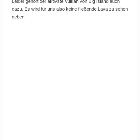
Leider gehört der aktivste Vulkan von Big Island auch
dazu. Es wird für uns also keine fließende Lava zu sehen
geben.