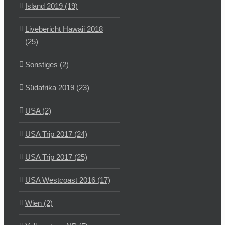
Island 2019 (19)
Livebericht Hawaii 2018
(25)
Sonstiges (2)
Südafrika 2019 (23)
USA (2)
USA Trip 2017 (24)
USA Trip 2017 (25)
USA Westcoast 2016 (17)
Wien (2)