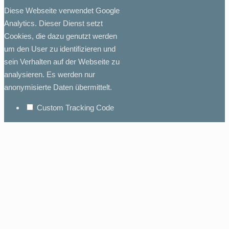
Diese Webseite verwendet Google
Analytics. Dieser Dienst setzt
Cookies, die dazu genutzt werden
um den User zu identifizieren und
sein Verhalten auf der Webseite zu
analysieren. Es werden nur
anonymisierte Daten übermittelt.
Custom Tracking Code