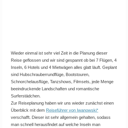
Wieder einmal ist sehr viel Zeit in die Planung dieser
Reise geflossen und wir sind gespannt ob bei 7 Flügen, 4
Inseln, 6 Hotels und 4 Mietwägen alles glatt läuft. Geplant
sind Hubschrauberrundflüge, Bootstouren,
Schnorchelausflüge, Tanzshows, Filmsets, jede Menge
beeindruckende Landschaften und romantische
Surferstädchen.
Zur Reiseplanung haben wir uns wieder zunächst einen
Überblick mit dem
Reiseführer von Iwanowski*
verschafft. Dieser ist sehr allgemein gehalten, sodass
man schnell herausfindet auf welche Inseln man