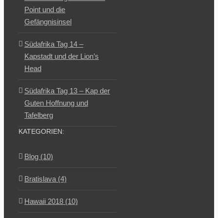
Point und die
Gefängnisinsel
Südafrika Tag 14 –
Kapstadt und der Lion’s
Head
Südafrika Tag 13 – Kap der
Guten Hoffnung und
Tafelberg
KATEGORIEN:
Blog (10)
Bratislava (4)
Hawaii 2018 (10)