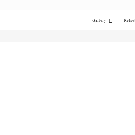
Gallery
Reise