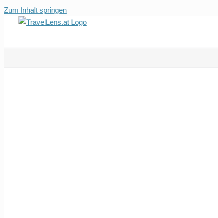
Zum Inhalt springen