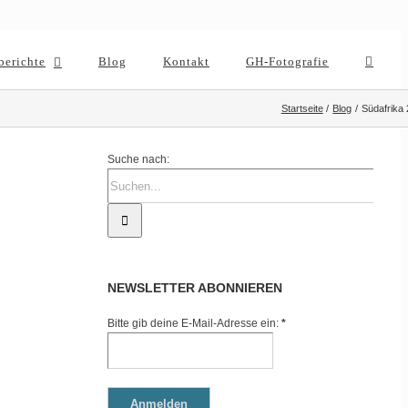
berichte
Blog
Kontakt
GH-Fotografie
Startseite
Blog
Südafrika
Suche nach:
NEWSLETTER ABONNIEREN
Bitte gib deine E-Mail-Adresse ein:
*