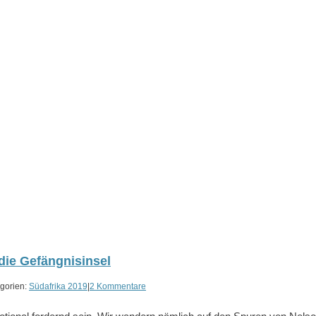
die Gefängnisinsel
gorien:
Südafrika 2019
|
2 Kommentare