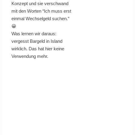
Konzept und sie verschwand
mit den Worten “Ich muss erst
einmal Wechselgeld suchen.”
😀
Was lernen wir daraus:
vergesst Bargeld in Island
wirklich. Das hat hier keine
Verwendung mehr.