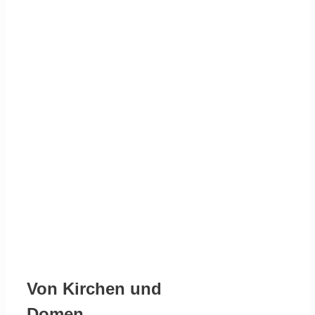
Von Kirchen und
Domen