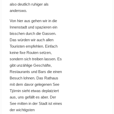
also deutlich ruhiger als
anderswo.
Von hier aus gehen wir in die
Innenstadt und spazieren ein
bisschen durch die Gassen.
Das würden wir auch allen
Touristen empfehlen. Einfach
keine fixe Routen setzen,
sondern sich treiben lassen. Es
gibt unzählige Geschäfte,
Restaurants und Bars die einen
Besuch lohnen. Das Rathaus
mit dem davor gelegenen See
Tjörnin sieht etwas deplatziert
aus, uns gefällt es aber. Der
See mitten in der Stadt ist eines
der wichtigsten