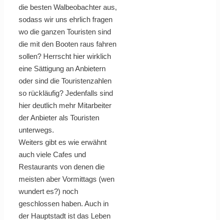
die besten Walbeobachter aus,
sodass wir uns ehrlich fragen
wo die ganzen Touristen sind
die mit den Booten raus fahren
sollen? Herrscht hier wirklich
eine Sättigung an Anbietern
oder sind die Touristenzahlen
so rückläufig? Jedenfalls sind
hier deutlich mehr Mitarbeiter
der Anbieter als Touristen
unterwegs.
Weiters gibt es wie erwähnt
auch viele Cafes und
Restaurants von denen die
meisten aber Vormittags (wen
wundert es?) noch
geschlossen haben. Auch in
der Hauptstadt ist das Leben