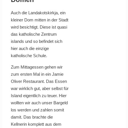
Auch die Landakotskirkja, ein
kleiner Dom mitten in der Stadt
wird besichtigt. Diese ist quasi
das katholische Zentrum
islands und so befindet sich
hier auch die einzige
katholische Schule.
Zum Mittagessen gehen wir
zum ersten Mal in ein Jamie
Oliver Restaurant. Das Essen
war wirklich gut, aber selbst für
Island eigentlich zu teuer. Hier
wollten wir auch unser Bargeld
los werden und zahlen somit
damit. Das brachte die
Kellnerin komplett aus dem