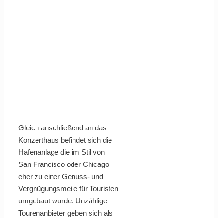
Gleich anschließend an das
Konzerthaus befindet sich die
Hafenanlage die im Stil von
San Francisco oder Chicago
eher zu einer Genuss- und
Vergnügungsmeile für Touristen
umgebaut wurde. Unzählige
Tourenanbieter geben sich als