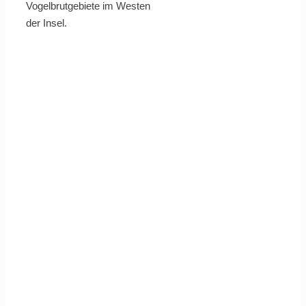
Vogelbrutgebiete im Westen
der Insel.