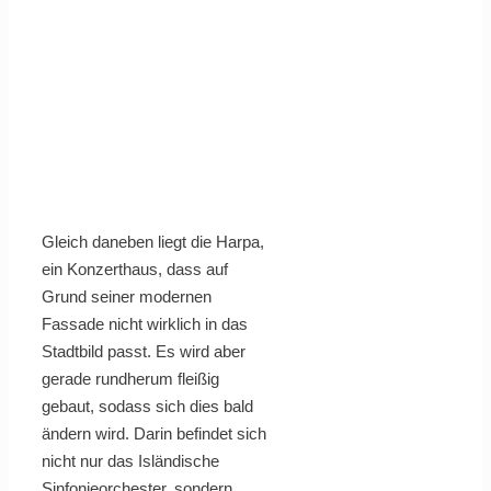
Gleich daneben liegt die Harpa,
ein Konzerthaus, dass auf
Grund seiner modernen
Fassade nicht wirklich in das
Stadtbild passt. Es wird aber
gerade rundherum fleißig
gebaut, sodass sich dies bald
ändern wird. Darin befindet sich
nicht nur das Isländische
Sinfonieorchester, sondern