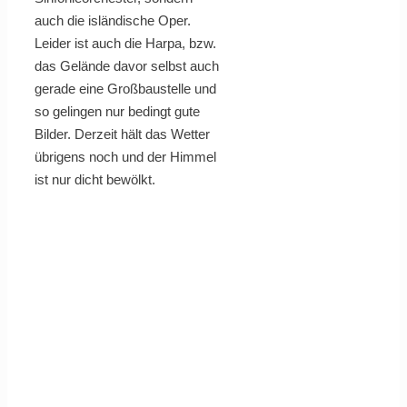
auch die isländische Oper.
Leider ist auch die Harpa, bzw.
das Gelände davor selbst auch
gerade eine Großbaustelle und
so gelingen nur bedingt gute
Bilder. Derzeit hält das Wetter
übrigens noch und der Himmel
ist nur dicht bewölkt.