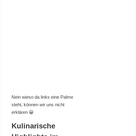
Nein wieso da links eine Palme
steht, können wir uns nicht
erklären 😀
Kulinarische