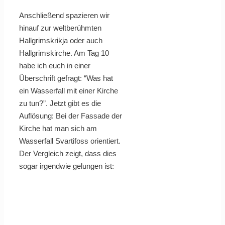
Anschließend spazieren wir
hinauf zur weltberühmten
Hallgrimskrikja oder auch
Hallgrimskirche. Am Tag 10
habe ich euch in einer
Überschrift gefragt: “Was hat
ein Wasserfall mit einer Kirche
zu tun?”. Jetzt gibt es die
Auflösung: Bei der Fassade der
Kirche hat man sich am
Wasserfall Svartifoss orientiert.
Der Vergleich zeigt, dass dies
sogar irgendwie gelungen ist: