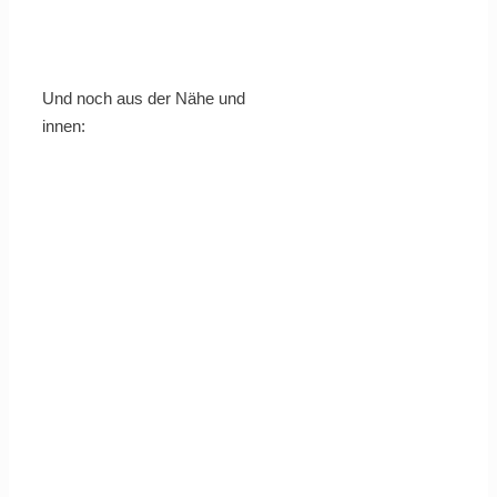
Und noch aus der Nähe und
innen: