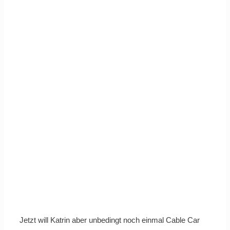
Jetzt will Katrin aber unbedingt noch einmal Cable Car