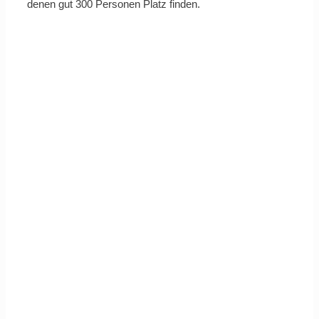
denen gut 300 Personen Platz finden.