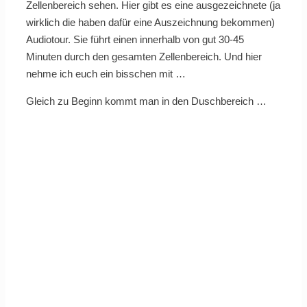
Zellenbereich sehen. Hier gibt es eine ausgezeichnete (ja
wirklich die haben dafür eine Auszeichnung bekommen)
Audiotour. Sie führt einen innerhalb von gut 30-45
Minuten durch den gesamten Zellenbereich. Und hier
nehme ich euch ein bisschen mit …
Gleich zu Beginn kommt man in den Duschbereich …