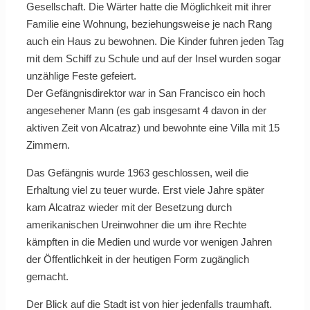
Gesellschaft. Die Wärter hatte die Möglichkeit mit ihrer
Familie eine Wohnung, beziehungsweise je nach Rang
auch ein Haus zu bewohnen. Die Kinder fuhren jeden Tag
mit dem Schiff zu Schule und auf der Insel wurden sogar
unzählige Feste gefeiert.
Der Gefängnisdirektor war in San Francisco ein hoch
angesehener Mann (es gab insgesamt 4 davon in der
aktiven Zeit von Alcatraz) und bewohnte eine Villa mit 15
Zimmern.
Das Gefängnis wurde 1963 geschlossen, weil die
Erhaltung viel zu teuer wurde. Erst viele Jahre später
kam Alcatraz wieder mit der Besetzung durch
amerikanischen Ureinwohner die um ihre Rechte
kämpften in die Medien und wurde vor wenigen Jahren
der Öffentlichkeit in der heutigen Form zugänglich
gemacht.
Der Blick auf die Stadt ist von hier jedenfalls traumhaft.