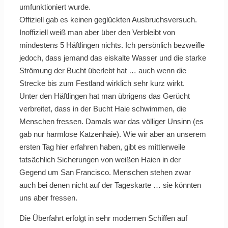
umfunktioniert wurde.
Offiziell gab es keinen geglückten Ausbruchsversuch.
Inoffiziell weiß man aber über den Verbleibt von
mindestens 5 Häftlingen nichts. Ich persönlich bezweifle
jedoch, dass jemand das eiskalte Wasser und die starke
Strömung der Bucht überlebt hat … auch wenn die
Strecke bis zum Festland wirklich sehr kurz wirkt.
Unter den Häftlingen hat man übrigens das Gerücht
verbreitet, dass in der Bucht Haie schwimmen, die
Menschen fressen. Damals war das völliger Unsinn (es
gab nur harmlose Katzenhaie). Wie wir aber an unserem
ersten Tag hier erfahren haben, gibt es mittlerweile
tatsächlich Sicherungen von weißen Haien in der
Gegend um San Francisco. Menschen stehen zwar
auch bei denen nicht auf der Tageskarte … sie könnten
uns aber fressen.
Die Überfahrt erfolgt in sehr modernen Schiffen auf