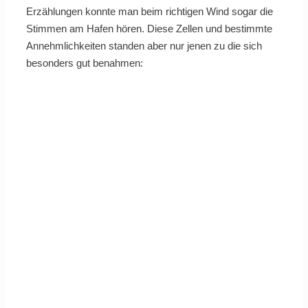
Erzählungen konnte man beim richtigen Wind sogar die
Stimmen am Hafen hören. Diese Zellen und bestimmte
Annehmlichkeiten standen aber nur jenen zu die sich
besonders gut benahmen: