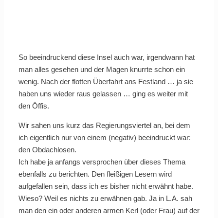
So beeindruckend diese Insel auch war, irgendwann hat
man alles gesehen und der Magen knurrte schon ein
wenig. Nach der flotten Überfahrt ans Festland … ja sie
haben uns wieder raus gelassen … ging es weiter mit
den Öffis.
Wir sahen uns kurz das Regierungsviertel an, bei dem
ich eigentlich nur von einem (negativ) beeindruckt war:
den Obdachlosen.
Ich habe ja anfangs versprochen über dieses Thema
ebenfalls zu berichten. Den fleißigen Lesern wird
aufgefallen sein, dass ich es bisher nicht erwähnt habe.
Wieso? Weil es nichts zu erwähnen gab. Ja in L.A. sah
man den ein oder anderen armen Kerl (oder Frau) auf der