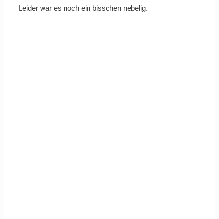
Leider war es noch ein bisschen nebelig.