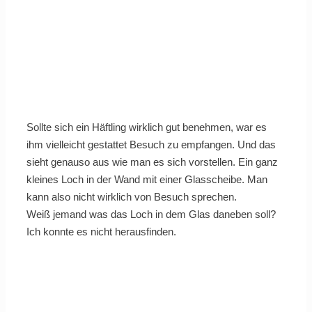
Sollte sich ein Häftling wirklich gut benehmen, war es
ihm vielleicht gestattet Besuch zu empfangen. Und das
sieht genauso aus wie man es sich vorstellen. Ein ganz
kleines Loch in der Wand mit einer Glasscheibe. Man
kann also nicht wirklich von Besuch sprechen.
Weiß jemand was das Loch in dem Glas daneben soll?
Ich konnte es nicht herausfinden.