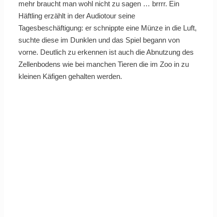
mehr braucht man wohl nicht zu sagen … brrrr. Ein
Häftling erzählt in der Audiotour seine
Tagesbeschäftigung: er schnippte eine Münze in die Luft,
suchte diese im Dunklen und das Spiel begann von
vorne. Deutlich zu erkennen ist auch die Abnutzung des
Zellenbodens wie bei manchen Tieren die im Zoo in zu
kleinen Käfigen gehalten werden.