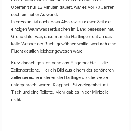
Überfahrt nur 12 Minuten dauert, war es vor 70 Jahren
doch ein hoher Aufwand.
Interessant ist auch, dass Alcatraz zu dieser Zeit die
einzigen Warmwasserduschen im Land besessen hat.
Grund dafür war, dass man die Häftlinge nicht an das
kalte Wasser der Bucht gewöhnen wollte, wodurch eine
Flucht deutlich leichter gewesen wäre.
Kurz danach geht es dann ans Eingemachte … die
Zellenbereiche. Hier ein Bild aus einem der schöneren
Zellenbereiche in denen die Häftlinge üblicherweise
untergebracht waren. Klappbett, Sitzgelegenheit mit
Tisch und eine Toilette. Mehr gab es in der Minizelle
nicht.