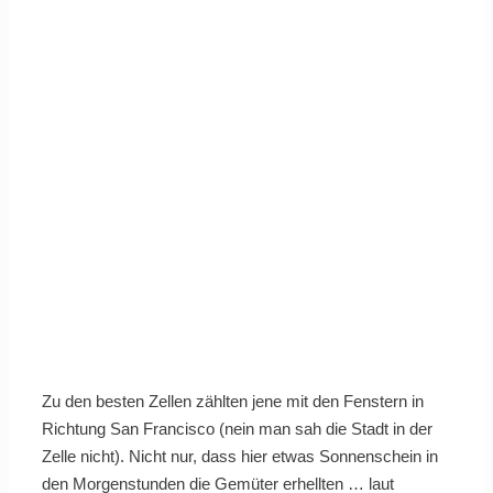
Zu den besten Zellen zählten jene mit den Fenstern in
Richtung San Francisco (nein man sah die Stadt in der
Zelle nicht). Nicht nur, dass hier etwas Sonnenschein in
den Morgenstunden die Gemüter erhellten … laut