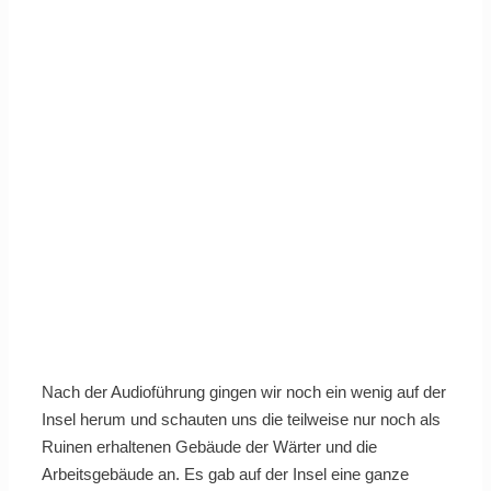
Nach der Audioführung gingen wir noch ein wenig auf der
Insel herum und schauten uns die teilweise nur noch als
Ruinen erhaltenen Gebäude der Wärter und die
Arbeitsgebäude an. Es gab auf der Insel eine ganze