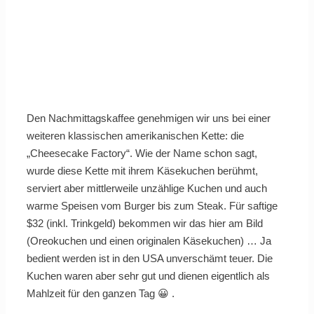
Den Nachmittagskaffee genehmigen wir uns bei einer
weiteren klassischen amerikanischen Kette: die
„Cheesecake Factory“. Wie der Name schon sagt,
wurde diese Kette mit ihrem Käsekuchen berühmt,
serviert aber mittlerweile unzählige Kuchen und auch
warme Speisen vom Burger bis zum Steak. Für saftige
$32 (inkl. Trinkgeld) bekommen wir das hier am Bild
(Oreokuchen und einen originalen Käsekuchen) … Ja
bedient werden ist in den USA unverschämt teuer. Die
Kuchen waren aber sehr gut und dienen eigentlich als
Mahlzeit für den ganzen Tag 😀 .