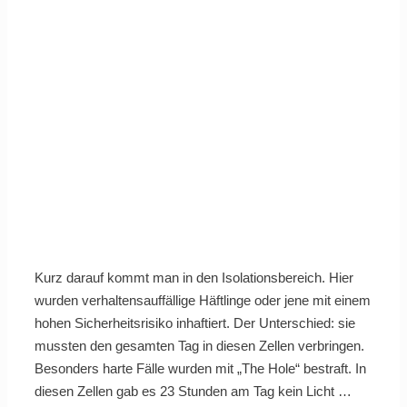
Kurz darauf kommt man in den Isolationsbereich. Hier
wurden verhaltensauffällige Häftlinge oder jene mit einem
hohen Sicherheitsrisiko inhaftiert. Der Unterschied: sie
mussten den gesamten Tag in diesen Zellen verbringen.
Besonders harte Fälle wurden mit „The Hole“ bestraft. In
diesen Zellen gab es 23 Stunden am Tag kein Licht …