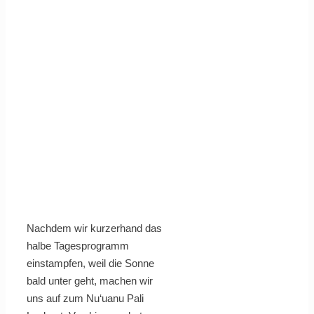
Nachdem wir kurzerhand das
halbe Tagesprogramm
einstampfen, weil die Sonne
bald unter geht, machen wir
uns auf zum Nu‘uanu Pali