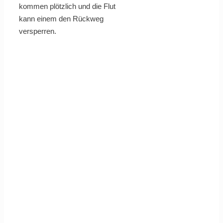
kommen plötzlich und die Flut
kann einem den Rückweg
versperren.