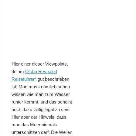
Hier einer dieser Viewpoints,
der im
O’ahu Revealed
Reiseführer*
gut beschrieben
ist. Man muss nämlich schon
wissen wie man zum Wasser
runter kommt, und das scheint
noch dazu völlig legal zu sein.
Hier aber der Hinweis, dass
man das Meer niemals
unterschätzen darf. Die Wellen