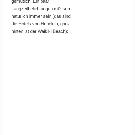
gemütlich. Ein paar
Langzeitbelichtungen müssen
natürlich immer sein (das sind
die Hotels von Honolulu, ganz
hinten ist der Waikiki Beach):