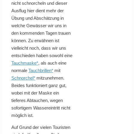
nicht schnorcheln und dieser
Ausflug hier dient mehr der
Übung und Abschätzung in
welche Gewässer wir uns in
den kommenden Tagen trauen
können. Zu erwähnen ist
vielleicht noch, dass wir uns
entschieden haben sowohl eine
Tauchmaske*
, als auch eine
normale
Tauchbrillen*
mit
Schnorchel*
mitzunehmen.
Beides funktioniert ganz gut,
wobei mit der Maske ein
tieferes Abtauchen, wegen
sofortigem Wassereintritt nicht
möglich ist.
Auf Grund der vielen Touristen