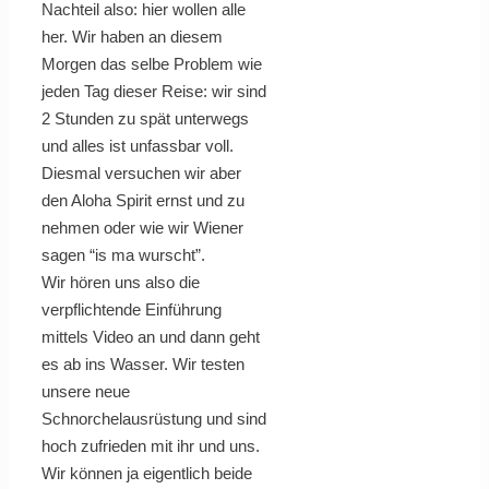
Nachteil also: hier wollen alle
her. Wir haben an diesem
Morgen das selbe Problem wie
jeden Tag dieser Reise: wir sind
2 Stunden zu spät unterwegs
und alles ist unfassbar voll.
Diesmal versuchen wir aber
den Aloha Spirit ernst und zu
nehmen oder wie wir Wiener
sagen “is ma wurscht”.
Wir hören uns also die
verpflichtende Einführung
mittels Video an und dann geht
es ab ins Wasser. Wir testen
unsere neue
Schnorchelausrüstung und sind
hoch zufrieden mit ihr und uns.
Wir können ja eigentlich beide