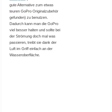
gute Alternative zum etwas
teuren GoPro Originalzubehör
gefunden) zu benutzen.
Dadurch kann man die GoPro
viel besser halten und sollte bei
der Strömung doch mal was
passieren, treibt sie dank der
Luft im Griff einfach an der
Wasseroberfläche.