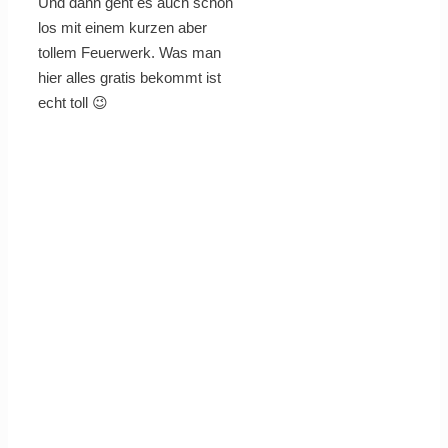
Und dann geht es auch schon
los mit einem kurzen aber
tollem Feuerwerk. Was man
hier alles gratis bekommt ist
echt toll 😉