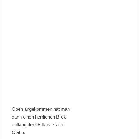
Oben angekommen hat man
dann einen herrlichen Blick
entlang der Ostküste von
O’ahu: