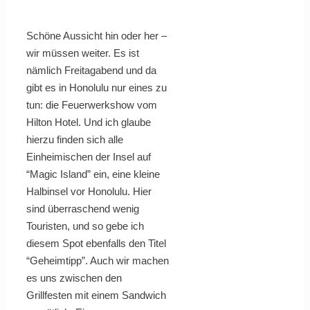
Schöne Aussicht hin oder her –
wir müssen weiter. Es ist
nämlich Freitagabend und da
gibt es in Honolulu nur eines zu
tun: die Feuerwerkshow vom
Hilton Hotel. Und ich glaube
hierzu finden sich alle
Einheimischen der Insel auf
“Magic Island” ein, eine kleine
Halbinsel vor Honolulu. Hier
sind überraschend wenig
Touristen, und so gebe ich
diesem Spot ebenfalls den Titel
“Geheimtipp”. Auch wir machen
es uns zwischen den
Grillfesten mit einem Sandwich