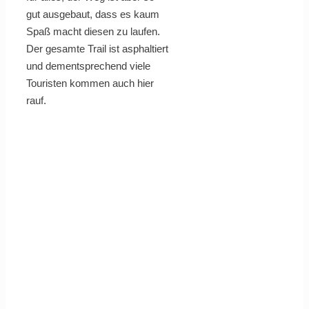
gut ausgebaut, dass es kaum
Spaß macht diesen zu laufen.
Der gesamte Trail ist asphaltiert
und dementsprechend viele
Touristen kommen auch hier
rauf.