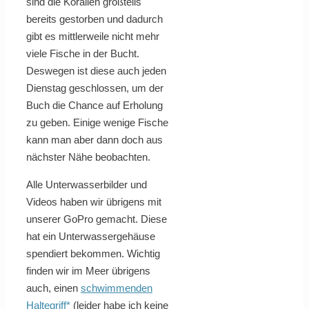
sind die Korallen großteils
bereits gestorben und dadurch
gibt es mittlerweile nicht mehr
viele Fische in der Bucht.
Deswegen ist diese auch jeden
Dienstag geschlossen, um der
Buch die Chance auf Erholung
zu geben. Einige wenige Fische
kann man aber dann doch aus
nächster Nähe beobachten.
Alle Unterwasserbilder und
Videos haben wir übrigens mit
unserer GoPro gemacht. Diese
hat ein Unterwassergehäuse
spendiert bekommen. Wichtig
finden wir im Meer übrigens
auch, einen
schwimmenden
Haltegriff*
(leider habe ich keine