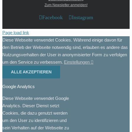
Zum Newsletter anmelden!
Facebook
Instagram
Page load link
Diese Webseite verwendet Cookies. Während einige davon für
den Betrieb der Webseite notwendig sind, erlauben es andere das
Nutzungsverhalten der User in anonymisierter Form zu verfolgen
um den Service zu verbessern.
Einstellungen
ALLE AKZEPTIEREN
Google Analytics
Diese Webseite verwendet Google
Analytics. Dieser Dienst setzt
Cookies, die dazu genutzt werden
um den User zu identifizieren und
sein Verhalten auf der Webseite zu