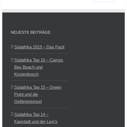
NEUESTE BEITRÄGE:
Südafrika 2019 – Das Fazit
Südafrika Tag 16 – Camps
Bay Beach und
Kirstenbosch
Südafrika Tag 15 – Green
Point und die
Gefängnisinsel
Südafrika Tag 14 –
Kapstadt und der Lion’s