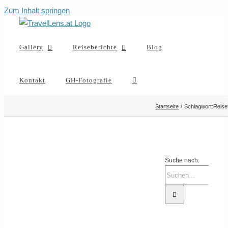
Zum Inhalt springen
Gallery
Reiseberichte
Blog
Kontakt
GH-Fotografie
Startseite
Schlagwort:
Reise
Suche nach: