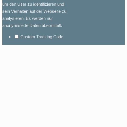
um den User zu identifizieren und
sein Verhalten auf der Webseite zu
analysieren. Es werden nur
anonymisierte Daten übermittelt.
Custom Tracking Code