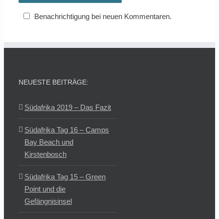
Benachrichtigung bei neuen Kommentaren.
NEUESTE BEITRÄGE:
Südafrika 2019 – Das Fazit
Südafrika Tag 16 – Camps
Bay Beach und
Kirstenbosch
Südafrika Tag 15 – Green
Point und die
Gefängnisinsel