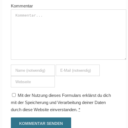
Kommentar
Mit der Nutzung dieses Formulars erklärst du dich
mit der Speicherung und Verarbeitung deiner Daten
durch diese Website einverstanden.
*