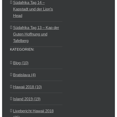
Südafrika Tag 14 –
Kapstadt und der Lion’s
Head
Südafrika Tag 13 – Kap der
Guten Hoffnung und
Tafelberg
KATEGORIEN:
Blog (10)
Bratislava (4)
Hawaii 2018 (10)
Island 2019 (19)
Livebericht Hawaii 2018