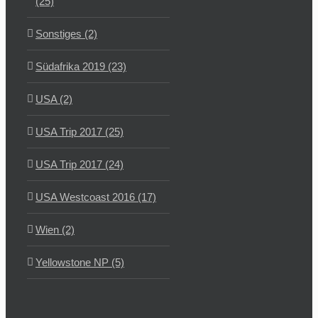
(25)
Sonstiges (2)
Südafrika 2019 (23)
USA (2)
USA Trip 2017 (25)
USA Trip 2017 (24)
USA Westcoast 2016 (17)
Wien (2)
Yellowstone NP (5)