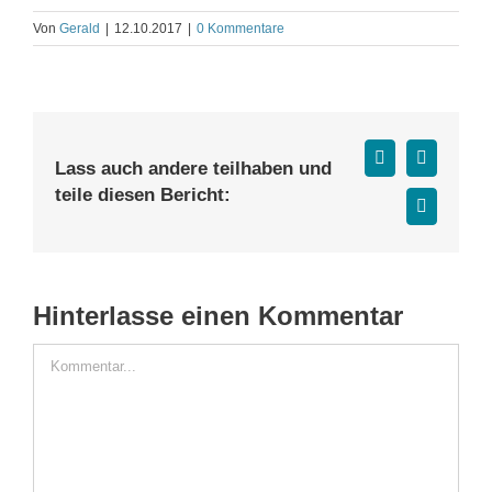
Von
Gerald
|
12.10.2017
|
0 Kommentare
Facebook
X
Lass auch andere teilhaben und
teile diesen Bericht:
E-
Mail
Hinterlasse einen Kommentar
Kommentar