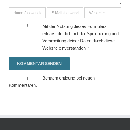
Mit der Nutzung dieses Formulars
erklärst du dich mit der Speicherung und
Verarbeitung deiner Daten durch diese
Website einverstanden.
*
Benachrichtigung bei neuen
Kommentaren.