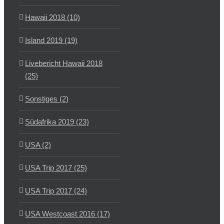
Hawaii 2018 (10)
Island 2019 (19)
Livebericht Hawaii 2018
(25)
Sonstiges (2)
Südafrika 2019 (23)
USA (2)
USA Trip 2017 (25)
USA Trip 2017 (24)
USA Westcoast 2016 (17)