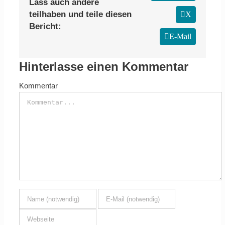
Lass auch andere
teilhaben und teile diesen
X
Bericht:
E-Mail
Hinterlasse einen Kommentar
Kommentar