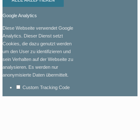
ALLE AKZEPTIEREN
Google Analytics
Diese Webseite verwendet Google
Analytics. Dieser Dienst setzt
Cookies, die dazu genutzt werden
um den User zu identifizieren und
sein Verhalten auf der Webseite zu
analysieren. Es werden nur
anonymisierte Daten übermittelt.
Custom Tracking Code