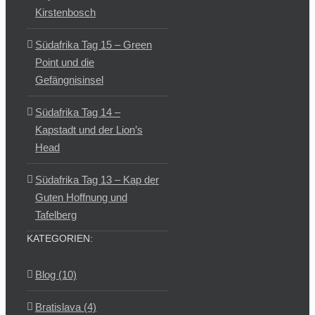
Kirstenbosch
Südafrika Tag 15 – Green
Point und die
Gefängnisinsel
Südafrika Tag 14 –
Kapstadt und der Lion’s
Head
Südafrika Tag 13 – Kap der
Guten Hoffnung und
Tafelberg
KATEGORIEN:
Blog (10)
Bratislava (4)