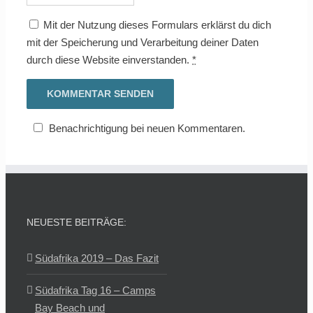
Mit der Nutzung dieses Formulars erklärst du dich
mit der Speicherung und Verarbeitung deiner Daten
durch diese Website einverstanden.
*
Benachrichtigung bei neuen Kommentaren.
NEUESTE BEITRÄGE:
Südafrika 2019 – Das Fazit
Südafrika Tag 16 – Camps
Bay Beach und