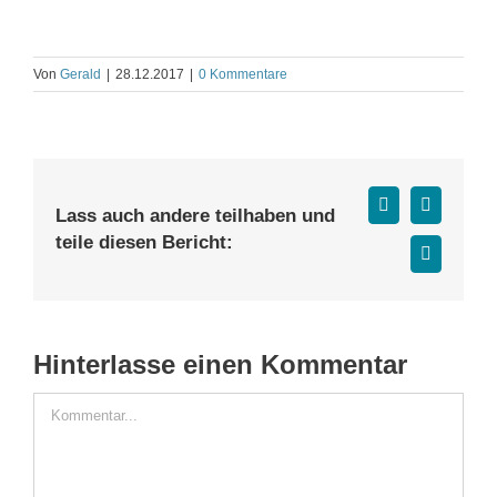
Von
Gerald
|
28.12.2017
|
0 Kommentare
Facebook
X
Lass auch andere teilhaben und
teile diesen Bericht:
E-
Mail
Hinterlasse einen Kommentar
Kommentar