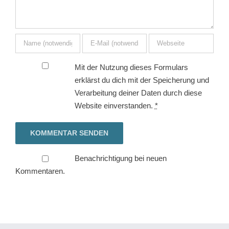
Mit der Nutzung dieses Formulars
erklärst du dich mit der Speicherung und
Verarbeitung deiner Daten durch diese
Website einverstanden.
*
Benachrichtigung bei neuen
Kommentaren.