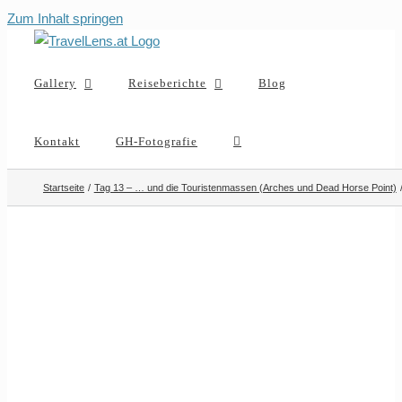
Zum Inhalt springen
Gallery
Reiseberichte
Blog
Kontakt
GH-Fotografie
Startseite
Tag 13 – … und die Touristenmassen (Arches und Dead Horse Point)