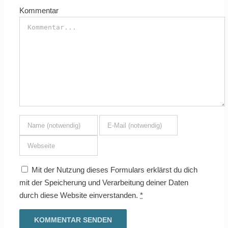
Kommentar
Mit der Nutzung dieses Formulars erklärst du dich
mit der Speicherung und Verarbeitung deiner Daten
durch diese Website einverstanden.
*