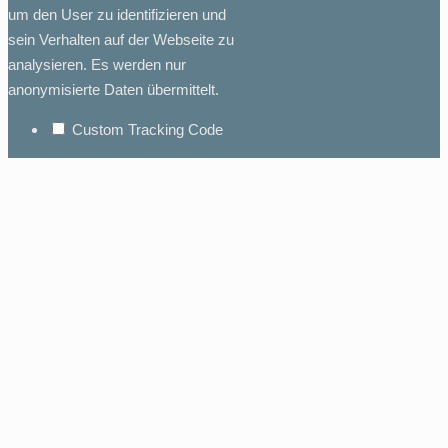
um den User zu identifizieren und
sein Verhalten auf der Webseite zu
analysieren. Es werden nur
anonymisierte Daten übermittelt.
Custom Tracking Code