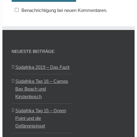
Benachrichtigung bei neuen Kommentaren.
NEUESTE BEITRÄGE:
Südafrika 2019 – Das Fazit
Südafrika Tag 16 – Camps
Bay Beach und
Kirstenbosch
Südafrika Tag 15 – Green
Point und die
Gefängnisinsel