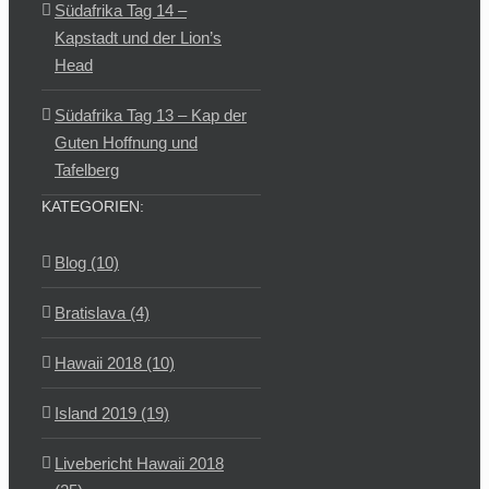
Südafrika Tag 14 –
Kapstadt und der Lion’s
Head
Südafrika Tag 13 – Kap der
Guten Hoffnung und
Tafelberg
KATEGORIEN:
Blog (10)
Bratislava (4)
Hawaii 2018 (10)
Island 2019 (19)
Livebericht Hawaii 2018