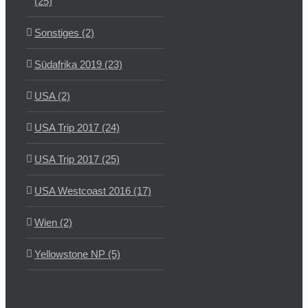
(25)
Sonstiges (2)
Südafrika 2019 (23)
USA (2)
USA Trip 2017 (24)
USA Trip 2017 (25)
USA Westcoast 2016 (17)
Wien (2)
Yellowstone NP (5)