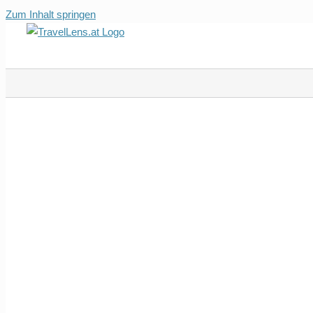
Zum Inhalt springen