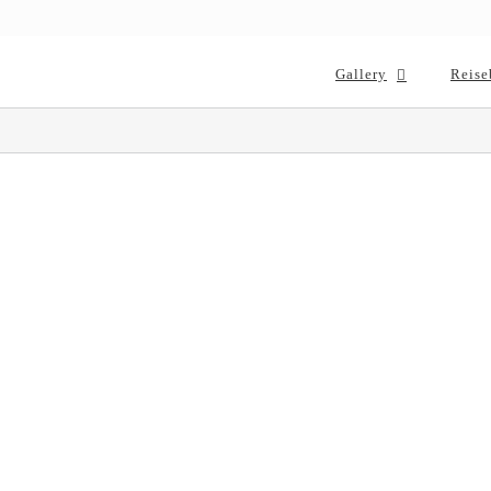
Gallery
Reise