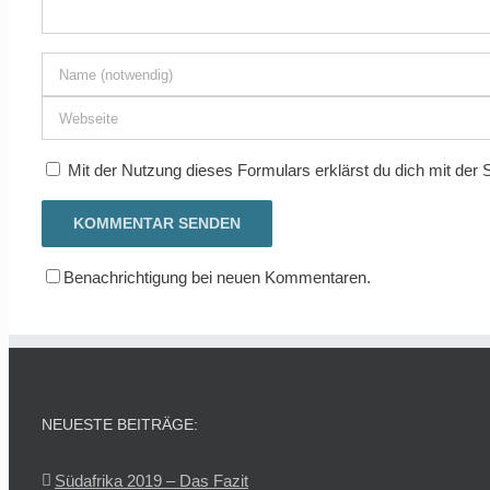
Mit der Nutzung dieses Formulars erklärst du dich mit der
Benachrichtigung bei neuen Kommentaren.
NEUESTE BEITRÄGE:
Südafrika 2019 – Das Fazit