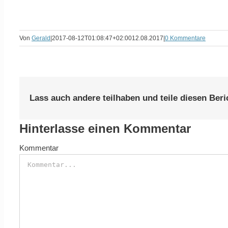
Von
Gerald
|
2017-08-12T01:08:47+02:00
12.08.2017
|
0 Kommentare
Lass auch andere teilhaben und teile diesen Beri
Hinterlasse einen Kommentar
Kommentar