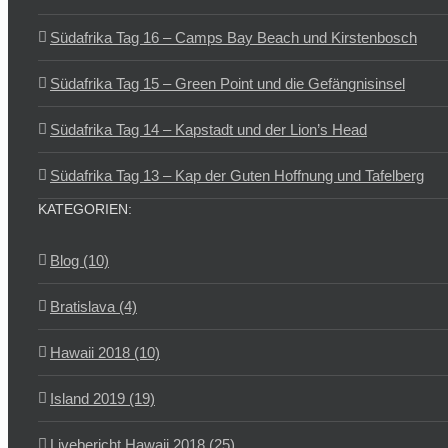
Südafrika Tag 16 – Camps Bay Beach und Kirstenbosch
Südafrika Tag 15 – Green Point und die Gefängnisinsel
Südafrika Tag 14 – Kapstadt und der Lion’s Head
Südafrika Tag 13 – Kap der Guten Hoffnung und Tafelberg
KATEGORIEN:
Blog (10)
Bratislava (4)
Hawaii 2018 (10)
Island 2019 (19)
Livebericht Hawaii 2018 (25)