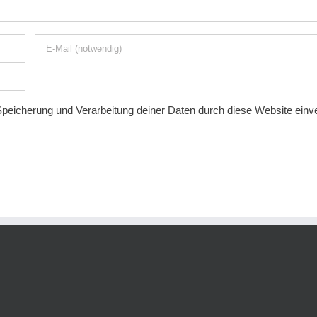
 Speicherung und Verarbeitung deiner Daten durch diese Website ein