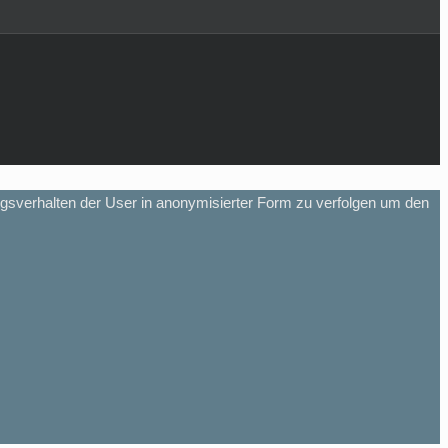
gsverhalten der User in anonymisierter Form zu verfolgen um den