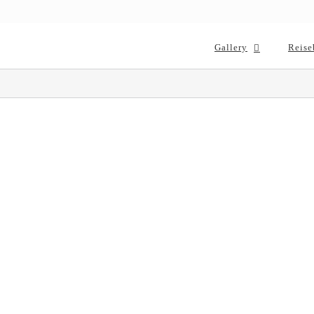
Gallery
Reise