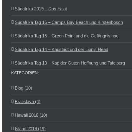
Südafrika 2019 – Das Fazit
Südafrika Tag 16 – Camps Bay Beach und Kirstenbosch
Südafrika Tag 15 – Green Point und die Gefängnisinsel
Südafrika Tag 14 – Kapstadt und der Lion’s Head
Südafrika Tag 13 – Kap der Guten Hoffnung und Tafelberg
KATEGORIEN:
Blog (10)
Bratislava (4)
Hawaii 2018 (10)
Island 2019 (19)