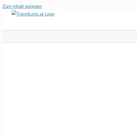
Zum Inhalt springen