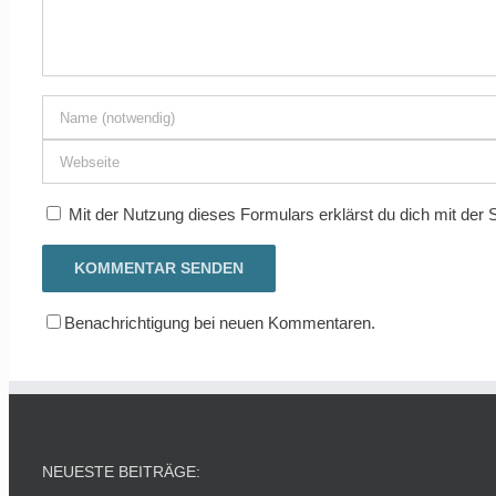
Mit der Nutzung dieses Formulars erklärst du dich mit der
Benachrichtigung bei neuen Kommentaren.
NEUESTE BEITRÄGE: