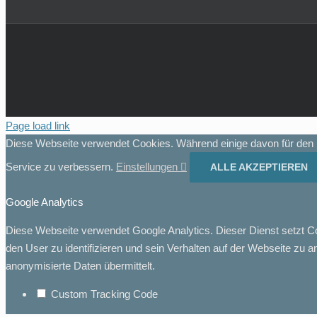
Page load link
Diese Webseite verwendet Cookies. Während einige davon für den B
Service zu verbessern.
Einstellungen
ALLE AKZEPTIEREN
Google Analytics
Diese Webseite verwendet Google Analytics. Dieser Dienst setzt C
den User zu identifizieren und sein Verhalten auf der Webseite zu 
anonymisierte Daten übermittelt.
Custom Tracking Code