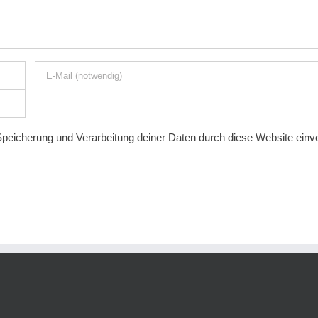
 Speicherung und Verarbeitung deiner Daten durch diese Website ein