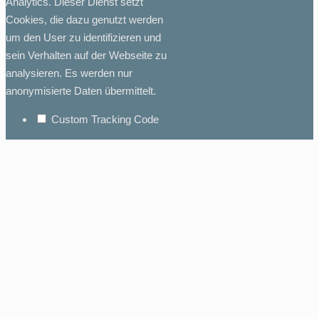
Analytics. Dieser Dienst setzt
Cookies, die dazu genutzt werden
um den User zu identifizieren und
sein Verhalten auf der Webseite zu
analysieren. Es werden nur
anonymisierte Daten übermittelt.
Custom Tracking Code