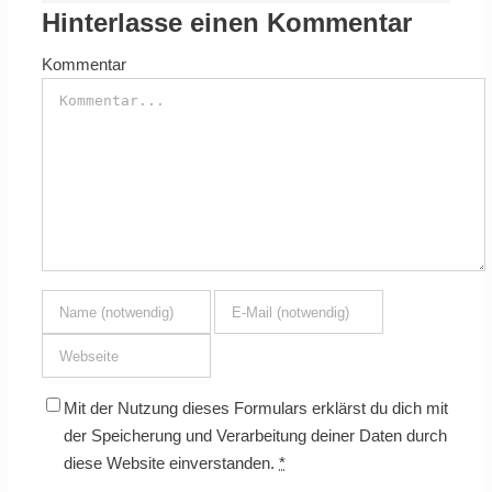
Hinterlasse einen Kommentar
Kommentar
Mit der Nutzung dieses Formulars erklärst du dich mit
der Speicherung und Verarbeitung deiner Daten durch
diese Website einverstanden.
*