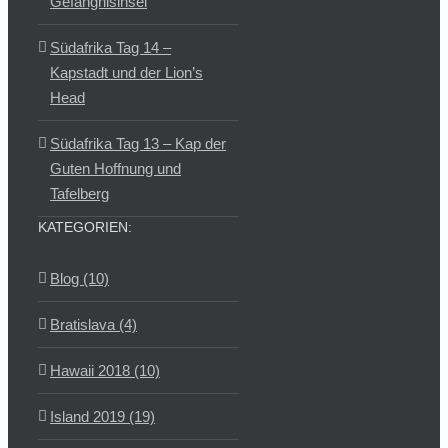
Gefängnisinsel
Südafrika Tag 14 –
Kapstadt und der Lion’s
Head
Südafrika Tag 13 – Kap der
Guten Hoffnung und
Tafelberg
KATEGORIEN:
Blog (10)
Bratislava (4)
Hawaii 2018 (10)
Island 2019 (19)