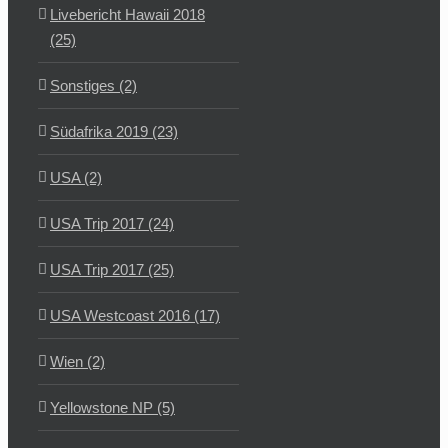
Livebericht Hawaii 2018
(25)
Sonstiges (2)
Südafrika 2019 (23)
USA (2)
USA Trip 2017 (24)
USA Trip 2017 (25)
USA Westcoast 2016 (17)
Wien (2)
Yellowstone NP (5)