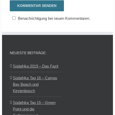
Benachrichtigung bei neuen Kommentaren.
NEUESTE BEITRÄGE:
Südafrika 2019 – Das Fazit
Südafrika Tag 16 – Camps
Bay Beach und
Kirstenbosch
Südafrika Tag 15 – Green
Point und die