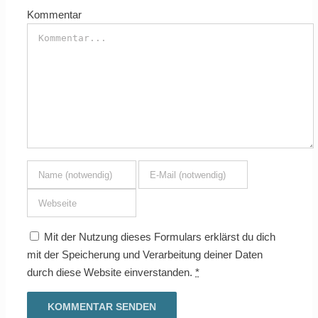
Kommentar
Mit der Nutzung dieses Formulars erklärst du dich
mit der Speicherung und Verarbeitung deiner Daten
durch diese Website einverstanden.
*