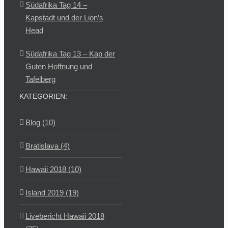
Südafrika Tag 14 –
Kapstadt und der Lion’s
Head
Südafrika Tag 13 – Kap der
Guten Hoffnung und
Tafelberg
KATEGORIEN:
Blog (10)
Bratislava (4)
Hawaii 2018 (10)
Island 2019 (19)
Livebericht Hawaii 2018