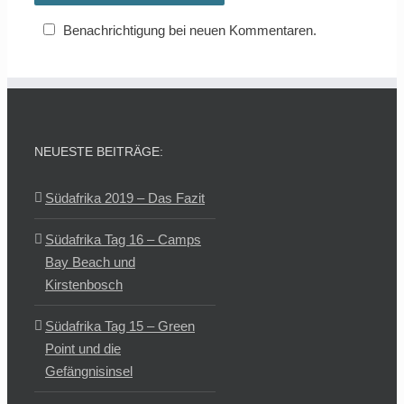
Benachrichtigung bei neuen Kommentaren.
NEUESTE BEITRÄGE:
Südafrika 2019 – Das Fazit
Südafrika Tag 16 – Camps
Bay Beach und
Kirstenbosch
Südafrika Tag 15 – Green
Point und die
Gefängnisinsel