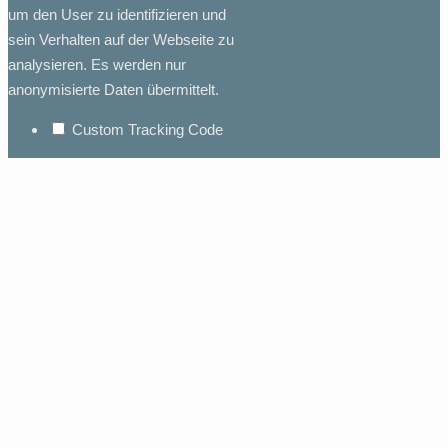
um den User zu identifizieren und
sein Verhalten auf der Webseite zu
analysieren. Es werden nur
anonymisierte Daten übermittelt.
Custom Tracking Code