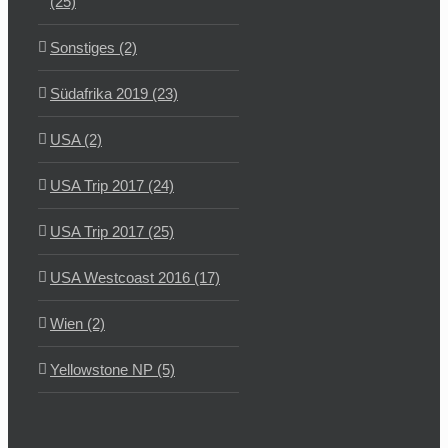
(25)
Sonstiges (2)
Südafrika 2019 (23)
USA (2)
USA Trip 2017 (24)
USA Trip 2017 (25)
USA Westcoast 2016 (17)
Wien (2)
Yellowstone NP (5)