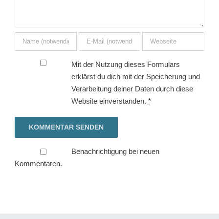
Mit der Nutzung dieses Formulars
erklärst du dich mit der Speicherung und
Verarbeitung deiner Daten durch diese
Website einverstanden.
*
Benachrichtigung bei neuen
Kommentaren.