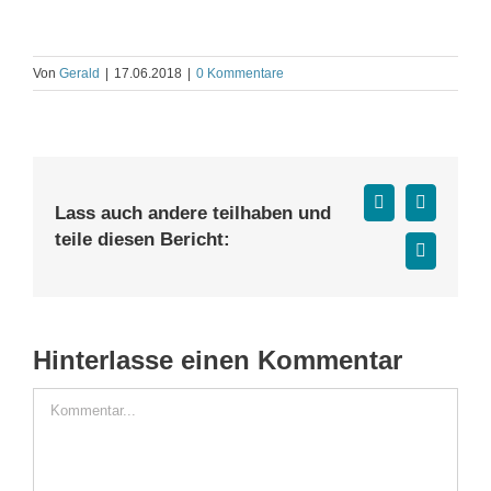
Von
Gerald
|
17.06.2018
|
0 Kommentare
Facebook
X
Lass auch andere teilhaben und
teile diesen Bericht:
E-
Mail
Hinterlasse einen Kommentar
Kommentar