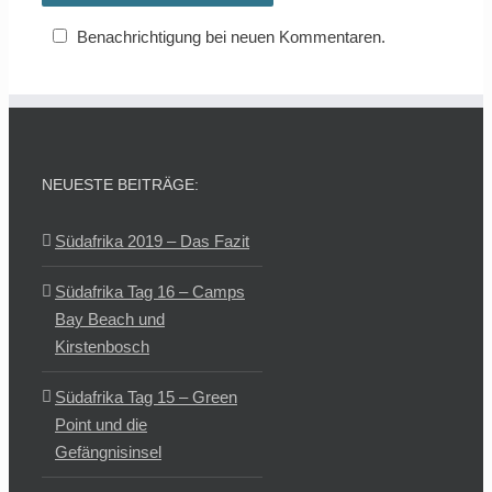
Benachrichtigung bei neuen Kommentaren.
NEUESTE BEITRÄGE:
Südafrika 2019 – Das Fazit
Südafrika Tag 16 – Camps
Bay Beach und
Kirstenbosch
Südafrika Tag 15 – Green
Point und die
Gefängnisinsel