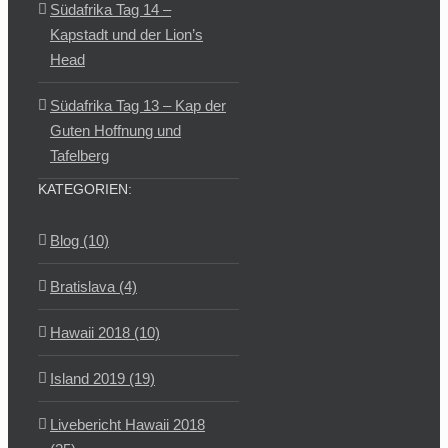
Südafrika Tag 14 –
Kapstadt und der Lion’s
Head
Südafrika Tag 13 – Kap der
Guten Hoffnung und
Tafelberg
KATEGORIEN:
Blog (10)
Bratislava (4)
Hawaii 2018 (10)
Island 2019 (19)
Livebericht Hawaii 2018