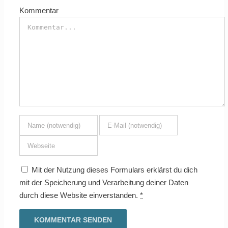
Kommentar
Mit der Nutzung dieses Formulars erklärst du dich
mit der Speicherung und Verarbeitung deiner Daten
durch diese Website einverstanden.
*