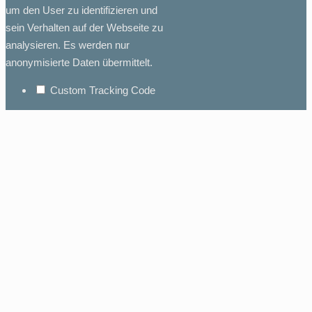
um den User zu identifizieren und
sein Verhalten auf der Webseite zu
analysieren. Es werden nur
anonymisierte Daten übermittelt.
Custom Tracking Code