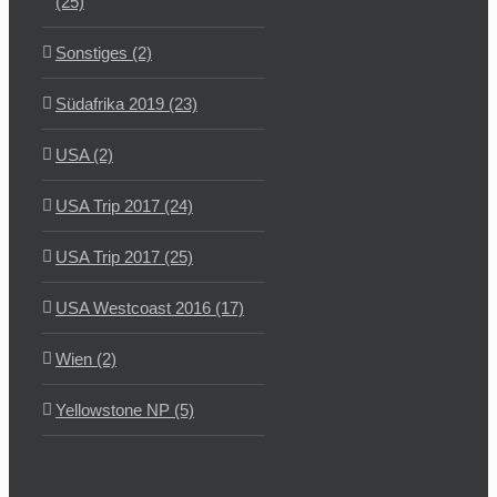
(25)
Sonstiges (2)
Südafrika 2019 (23)
USA (2)
USA Trip 2017 (24)
USA Trip 2017 (25)
USA Westcoast 2016 (17)
Wien (2)
Yellowstone NP (5)