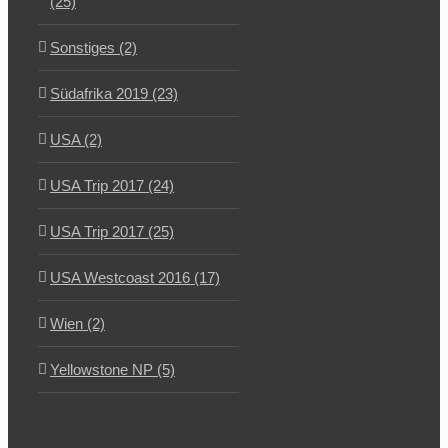
(25)
Sonstiges (2)
Südafrika 2019 (23)
USA (2)
USA Trip 2017 (24)
USA Trip 2017 (25)
USA Westcoast 2016 (17)
Wien (2)
Yellowstone NP (5)