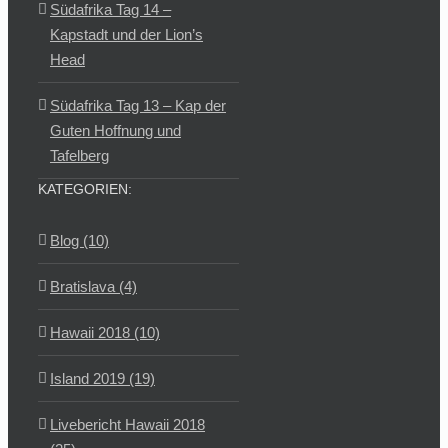
Südafrika Tag 14 –
Kapstadt und der Lion’s
Head
Südafrika Tag 13 – Kap der
Guten Hoffnung und
Tafelberg
KATEGORIEN:
Blog (10)
Bratislava (4)
Hawaii 2018 (10)
Island 2019 (19)
Livebericht Hawaii 2018