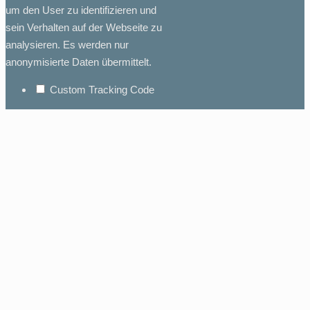
um den User zu identifizieren und
sein Verhalten auf der Webseite zu
analysieren. Es werden nur
anonymisierte Daten übermittelt.
Custom Tracking Code