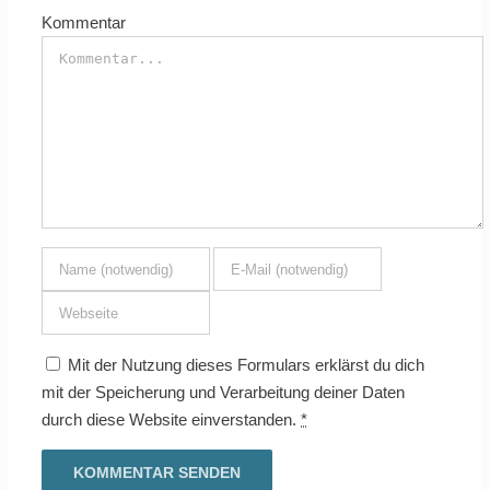
Kommentar
Mit der Nutzung dieses Formulars erklärst du dich
mit der Speicherung und Verarbeitung deiner Daten
durch diese Website einverstanden.
*