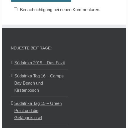
Benachrichtigung bei neuen Kommentaren.
NEUESTE BEITRÄGE:
Südafrika 2019 – Das Fazit
Südafrika Tag 16 – Camps
Bay Beach und
Kirstenbosch
Südafrika Tag 15 – Green
Point und die
Gefängnisinsel