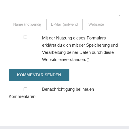
Mit der Nutzung dieses Formulars
erklärst du dich mit der Speicherung und
Verarbeitung deiner Daten durch diese
Website einverstanden.
*
Benachrichtigung bei neuen
Kommentaren.