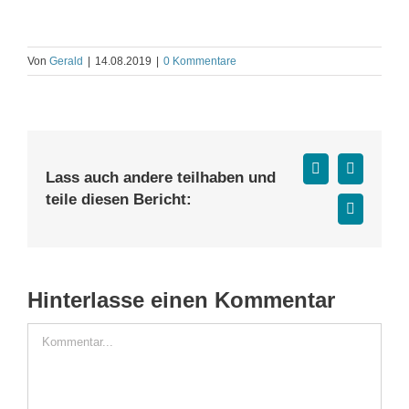
Von
Gerald
|
14.08.2019
|
0 Kommentare
Facebook
X
Lass auch andere teilhaben und
teile diesen Bericht:
E-
Mail
Hinterlasse einen Kommentar
Kommentar