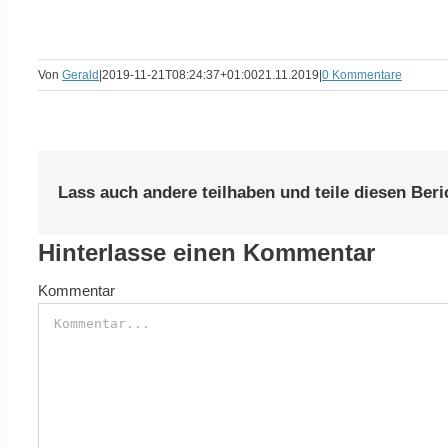
Von
Gerald
|
2019-11-21T08:24:37+01:00
21.11.2019
|
0 Kommentare
Lass auch andere teilhaben und teile diesen Beri
Hinterlasse einen Kommentar
Kommentar