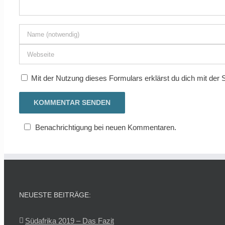
Mit der Nutzung dieses Formulars erklärst du dich mit der
Benachrichtigung bei neuen Kommentaren.
NEUESTE BEITRÄGE:
Südafrika 2019 – Das Fazit