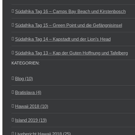
Südafrika Tag 16 – Camps Bay Beach und Kirstenbosch
Südafrika Tag 15 – Green Point und die Gefängnisinsel
Südafrika Tag 14 – Kapstadt und der Lion’s Head
Südafrika Tag 13 – Kap der Guten Hoffnung und Tafelberg
KATEGORIEN:
Blog (10)
Bratislava (4)
Hawaii 2018 (10)
Island 2019 (19)
Livebericht Hawaii 2018 (25)