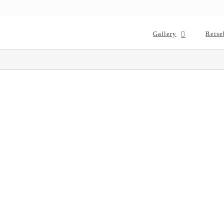
Gallery
Reise