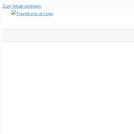
Zum Inhalt springen