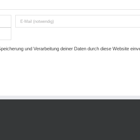
 Speicherung und Verarbeitung deiner Daten durch diese Website ein