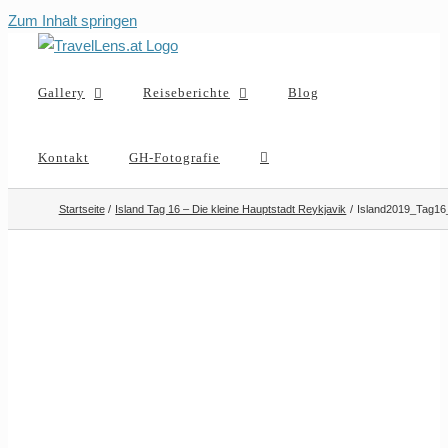
Zum Inhalt springen
Gallery
Reiseberichte
Blog
Kontakt
GH-Fotografie
Startseite
Island Tag 16 – Die kleine Hauptstadt Reykjavik
Island2019_Tag16