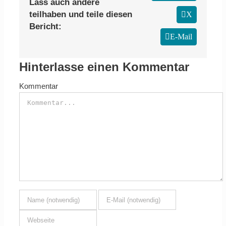
Lass auch andere
teilhaben und teile diesen
X
Bericht:
E-Mail
Hinterlasse einen Kommentar
Kommentar