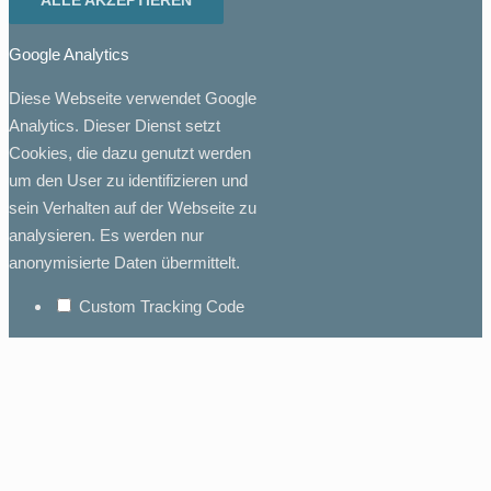
ALLE AKZEPTIEREN
Google Analytics
Diese Webseite verwendet Google
Analytics. Dieser Dienst setzt
Cookies, die dazu genutzt werden
um den User zu identifizieren und
sein Verhalten auf der Webseite zu
analysieren. Es werden nur
anonymisierte Daten übermittelt.
Custom Tracking Code