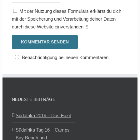
Mit der Nutzung dieses Formulars erklärst du dich
mit der Speicherung und Verarbeitung deiner Daten
durch diese Website einverstanden.
*
Benachrichtigung bei neuen Kommentaren.
NEUESTE BEITRÄGE:
Südafrika 2019 – Das Fazit
Südafrika Tag 16 – Camps
Bay Beach und