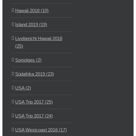
Hawaii 2018 (10)
Island 2019 (19)
Livebericht Hawaii 2018
(25)
Sonstiges (2)
Südafrika 2019 (23)
USA (2)
USA Trip 2017 (25)
USA Trip 2017 (24)
USA Westcoast 2016 (17)