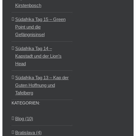
Kirstenbosch
Südafrika Tag 15 – Green
Point und die
Gefängnisinsel
Südafrika Tag 14 –
Kapstadt und der Lion’s
Head
Südafrika Tag 13 – Kap der
Guten Hoffnung und
Tafelberg
KATEGORIEN:
Blog (10)
Bratislava (4)