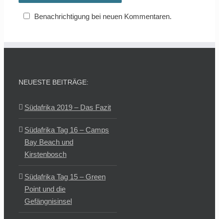
Benachrichtigung bei neuen Kommentaren.
NEUESTE BEITRÄGE:
Südafrika 2019 – Das Fazit
Südafrika Tag 16 – Camps
Bay Beach und
Kirstenbosch
Südafrika Tag 15 – Green
Point und die
Gefängnisinsel