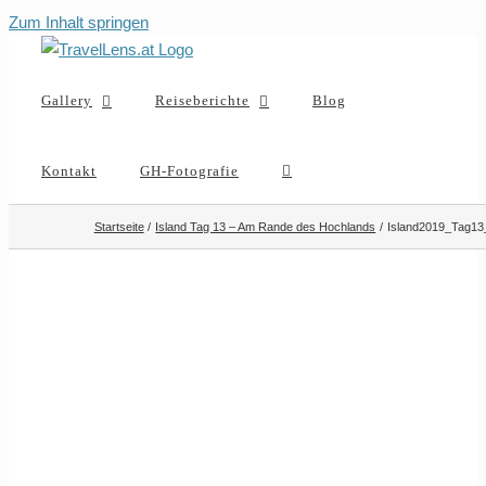
Zum Inhalt springen
Gallery
Reiseberichte
Blog
Kontakt
GH-Fotografie
Startseite
Island Tag 13 – Am Rande des Hochlands
Island2019_Tag13