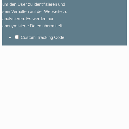
um den User zu identifizieren und
sein Verhalten auf der Webseite zu
analysieren. Es werden nur
anonymisierte Daten übermittelt.
Custom Tracking Code