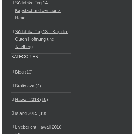
Südafrika Tag 14 –
Kapstadt und der Lion’s
Head
Südafrika Tag 13 – Kap der
Guten Hoffnung und
Tafelberg
KATEGORIEN:
Blog (10)
Bratislava (4)
Hawaii 2018 (10)
Island 2019 (19)
Livebericht Hawaii 2018