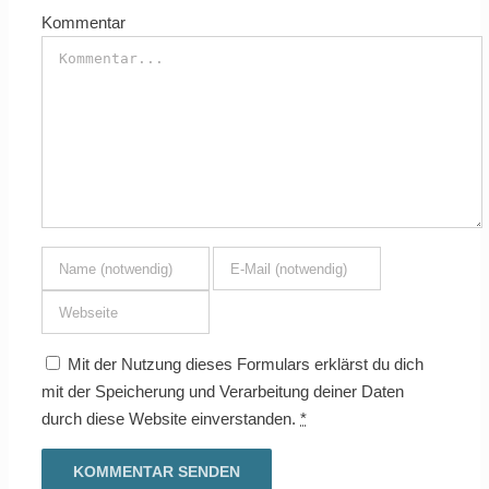
Kommentar
Mit der Nutzung dieses Formulars erklärst du dich
mit der Speicherung und Verarbeitung deiner Daten
durch diese Website einverstanden.
*