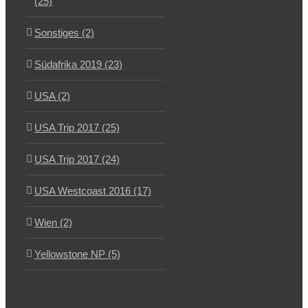
(25)
Sonstiges (2)
Südafrika 2019 (23)
USA (2)
USA Trip 2017 (25)
USA Trip 2017 (24)
USA Westcoast 2016 (17)
Wien (2)
Yellowstone NP (5)