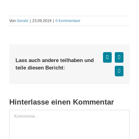
Von
Gerald
|
23.09.2019
|
0 Kommentare
Facebook
X
Lass auch andere teilhaben und
teile diesen Bericht:
E-
Mail
Hinterlasse einen Kommentar
Kommentar