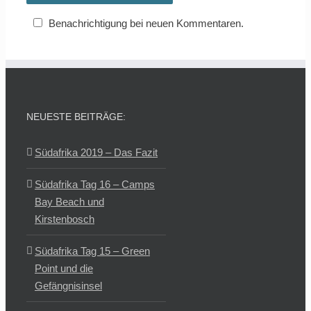
Benachrichtigung bei neuen Kommentaren.
NEUESTE BEITRÄGE:
Südafrika 2019 – Das Fazit
Südafrika Tag 16 – Camps
Bay Beach und
Kirstenbosch
Südafrika Tag 15 – Green
Point und die
Gefängnisinsel