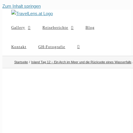
Zum Inhalt springen
Gallery
Reiseberichte
Blog
Kontakt
GH-Fotografie
Startseite
Island Tag 12 – Ein Arch im Meer und die Rückseite eines Wasserfalls