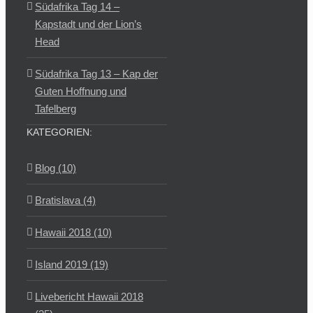
Südafrika Tag 14 –
Kapstadt und der Lion’s
Head
Südafrika Tag 13 – Kap der
Guten Hoffnung und
Tafelberg
KATEGORIEN:
Blog (10)
Bratislava (4)
Hawaii 2018 (10)
Island 2019 (19)
Livebericht Hawaii 2018