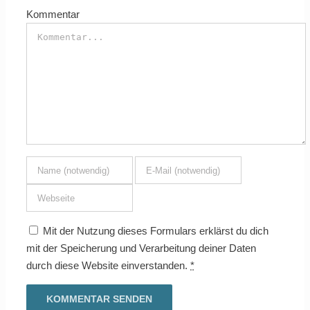
Kommentar
Mit der Nutzung dieses Formulars erklärst du dich
mit der Speicherung und Verarbeitung deiner Daten
durch diese Website einverstanden.
*