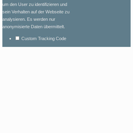
um den User zu identifizieren und
sein Verhalten auf der Webseite zu
analysieren. Es werden nur
anonymisierte Daten übermittelt.
Custom Tracking Code