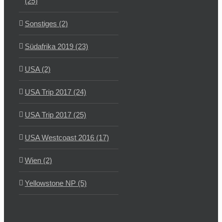
(25)
Sonstiges (2)
Südafrika 2019 (23)
USA (2)
USA Trip 2017 (24)
USA Trip 2017 (25)
USA Westcoast 2016 (17)
Wien (2)
Yellowstone NP (5)