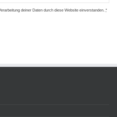
Verarbeitung deiner Daten durch diese Website einverstanden.
*