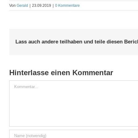
Von
Gerald
|
23.09.2019
|
0 Kommentare
Lass auch andere teilhaben und teile diesen Beric
Hinterlasse einen Kommentar
Kommentar