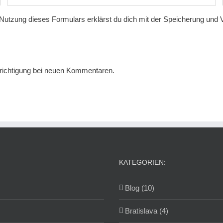
 Nutzung dieses Formulars erklärst du dich mit der Speicherung und 
ichtigung bei neuen Kommentaren.
KATEGORIEN:
Blog (10)
Bratislava (4)