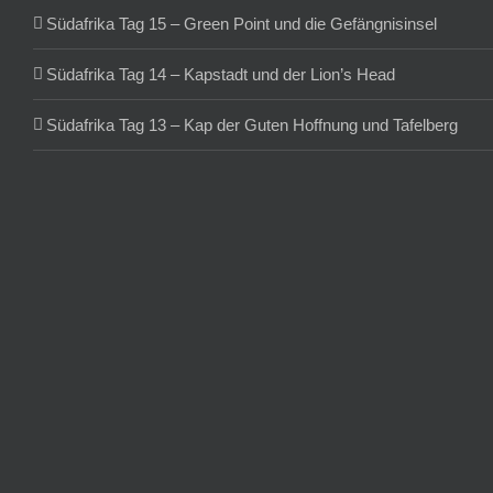
Südafrika Tag 15 – Green Point und die Gefängnisinsel
Südafrika Tag 14 – Kapstadt und der Lion’s Head
Südafrika Tag 13 – Kap der Guten Hoffnung und Tafelberg