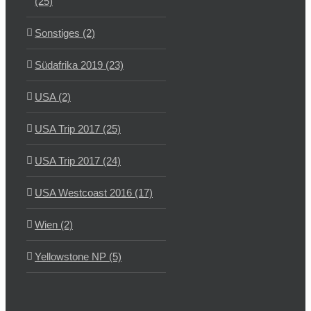
(25)
Sonstiges (2)
Südafrika 2019 (23)
USA (2)
USA Trip 2017 (25)
USA Trip 2017 (24)
USA Westcoast 2016 (17)
Wien (2)
Yellowstone NP (5)