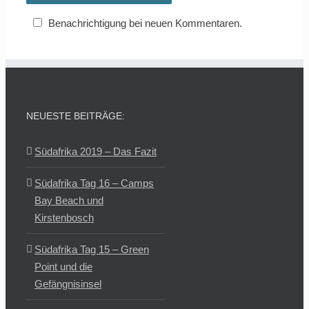
Benachrichtigung bei neuen Kommentaren.
NEUESTE BEITRÄGE:
Südafrika 2019 – Das Fazit
Südafrika Tag 16 – Camps
Bay Beach und
Kirstenbosch
Südafrika Tag 15 – Green
Point und die
Gefängnisinsel