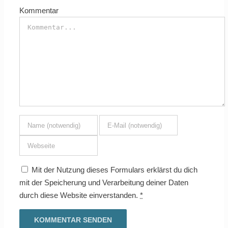
Kommentar
Mit der Nutzung dieses Formulars erklärst du dich
mit der Speicherung und Verarbeitung deiner Daten
durch diese Website einverstanden.
*