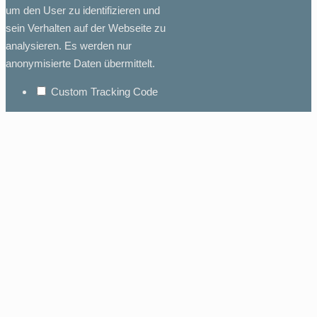
um den User zu identifizieren und
sein Verhalten auf der Webseite zu
analysieren. Es werden nur
anonymisierte Daten übermittelt.
Custom Tracking Code