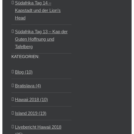
Südafrika Tag 14 –
Kapstadt und der Lion’s
Head
Südafrika Tag 13 – Kap der
Guten Hoffnung und
Tafelberg
KATEGORIEN:
Blog (10)
Bratislava (4)
Hawaii 2018 (10)
Island 2019 (19)
Livebericht Hawaii 2018