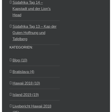
Südafrika Tag 14 –
Kapstadt und der Lion’s
Head
Südafrika Tag 13 – Kap der
Guten Hoffnung und
Tafelberg
KATEGORIEN:
Blog (10)
Bratislava (4)
Hawaii 2018 (10)
Island 2019 (19)
Livebericht Hawaii 2018