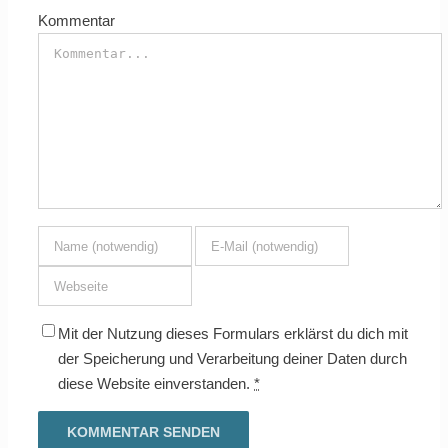
Kommentar
Mit der Nutzung dieses Formulars erklärst du dich mit
der Speicherung und Verarbeitung deiner Daten durch
diese Website einverstanden.
*