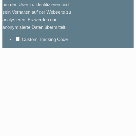
um den User zu identifizieren und
sein Verhalten auf der Webseite zu
analysieren. Es werden nur
anonymisierte Daten übermittelt.
Custom Tracking Code