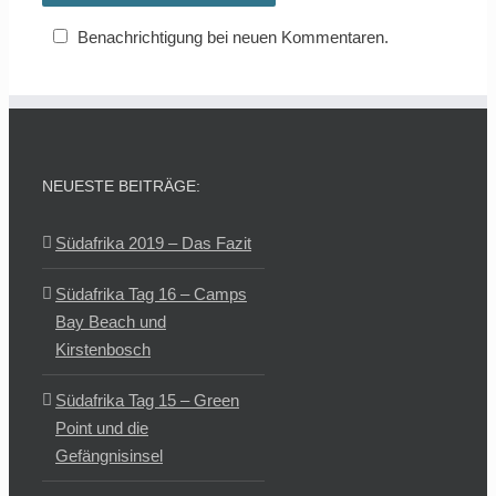
Benachrichtigung bei neuen Kommentaren.
NEUESTE BEITRÄGE:
Südafrika 2019 – Das Fazit
Südafrika Tag 16 – Camps
Bay Beach und
Kirstenbosch
Südafrika Tag 15 – Green
Point und die
Gefängnisinsel