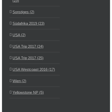
(25)
Sonstiges (2)
Südafrika 2019 (23)
USA (2)
USA Trip 2017 (24)
USA Trip 2017 (25)
USA Westcoast 2016 (17)
Wien (2)
Yellowstone NP (5)