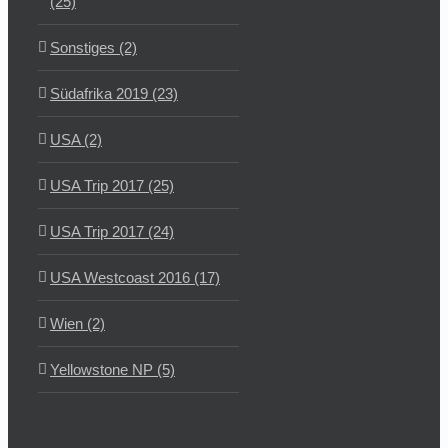
(25)
Sonstiges (2)
Südafrika 2019 (23)
USA (2)
USA Trip 2017 (25)
USA Trip 2017 (24)
USA Westcoast 2016 (17)
Wien (2)
Yellowstone NP (5)