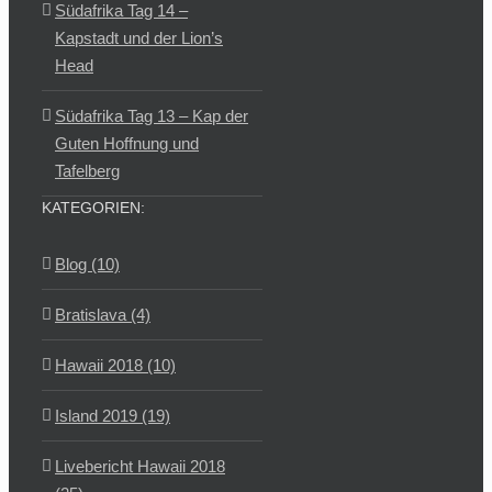
Südafrika Tag 14 –
Kapstadt und der Lion’s
Head
Südafrika Tag 13 – Kap der
Guten Hoffnung und
Tafelberg
KATEGORIEN:
Blog (10)
Bratislava (4)
Hawaii 2018 (10)
Island 2019 (19)
Livebericht Hawaii 2018