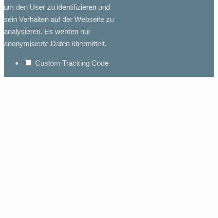
um den User zu identifizieren und
sein Verhalten auf der Webseite zu
analysieren. Es werden nur
anonymisierte Daten übermittelt.
Custom Tracking Code