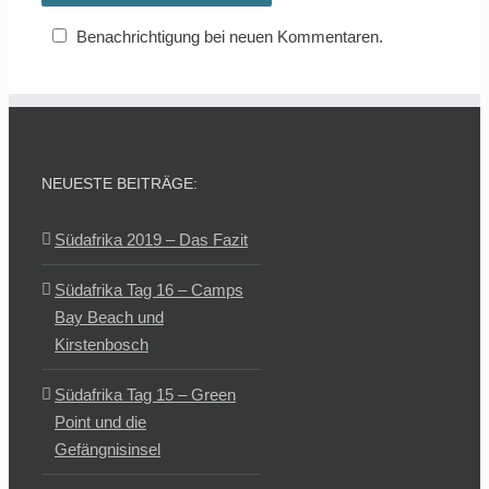
Benachrichtigung bei neuen Kommentaren.
NEUESTE BEITRÄGE:
Südafrika 2019 – Das Fazit
Südafrika Tag 16 – Camps
Bay Beach und
Kirstenbosch
Südafrika Tag 15 – Green
Point und die
Gefängnisinsel