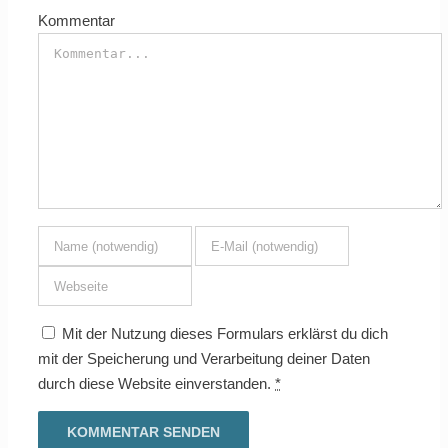
Kommentar
Mit der Nutzung dieses Formulars erklärst du dich
mit der Speicherung und Verarbeitung deiner Daten
durch diese Website einverstanden.
*