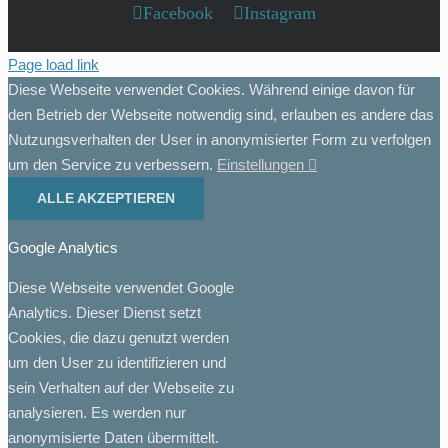
Facebook
Instagram
Page load link
Diese Webseite verwendet Cookies. Während einige davon für
den Betrieb der Webseite notwendig sind, erlauben es andere das
Nutzungsverhalten der User in anonymisierter Form zu verfolgen
um den Service zu verbessern.
Einstellungen
ALLE AKZEPTIEREN
Google Analytics
Diese Webseite verwendet Google
Analytics. Dieser Dienst setzt
Cookies, die dazu genutzt werden
um den User zu identifizieren und
sein Verhalten auf der Webseite zu
analysieren. Es werden nur
anonymisierte Daten übermittelt.