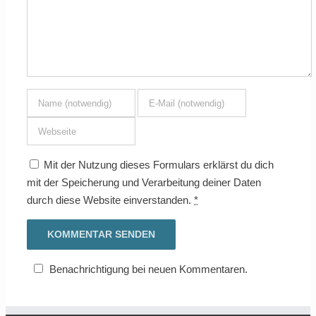
Mit der Nutzung dieses Formulars erklärst du dich
mit der Speicherung und Verarbeitung deiner Daten
durch diese Website einverstanden.
*
Benachrichtigung bei neuen Kommentaren.