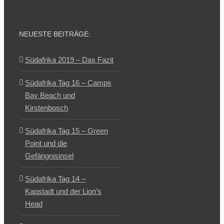
NEUESTE BEITRÄGE:
Südafrika 2019 – Das Fazit
Südafrika Tag 16 – Camps
Bay Beach und
Kirstenbosch
Südafrika Tag 15 – Green
Point und die
Gefängnisinsel
Südafrika Tag 14 –
Kapstadt und der Lion’s
Head