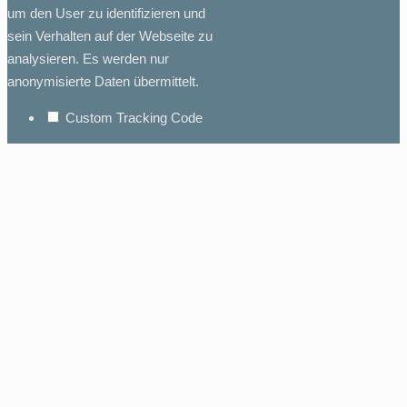
um den User zu identifizieren und
sein Verhalten auf der Webseite zu
analysieren. Es werden nur
anonymisierte Daten übermittelt.
Custom Tracking Code