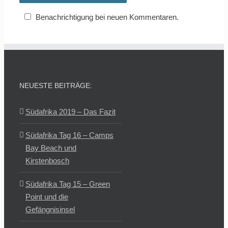
Benachrichtigung bei neuen Kommentaren.
NEUESTE BEITRÄGE:
Südafrika 2019 – Das Fazit
Südafrika Tag 16 – Camps
Bay Beach und
Kirstenbosch
Südafrika Tag 15 – Green
Point und die
Gefängnisinsel