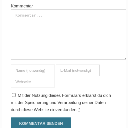
Kommentar
Mit der Nutzung dieses Formulars erklärst du dich
mit der Speicherung und Verarbeitung deiner Daten
durch diese Website einverstanden.
*