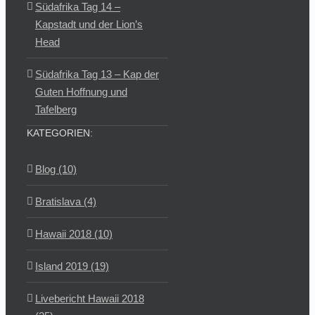
Südafrika Tag 14 –
Kapstadt und der Lion’s
Head
Südafrika Tag 13 – Kap der
Guten Hoffnung und
Tafelberg
KATEGORIEN:
Blog (10)
Bratislava (4)
Hawaii 2018 (10)
Island 2019 (19)
Livebericht Hawaii 2018