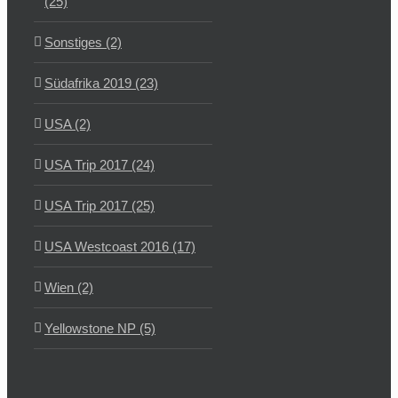
(25)
Sonstiges (2)
Südafrika 2019 (23)
USA (2)
USA Trip 2017 (24)
USA Trip 2017 (25)
USA Westcoast 2016 (17)
Wien (2)
Yellowstone NP (5)