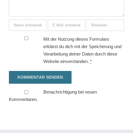
Mit der Nutzung dieses Formulars
erklärst du dich mit der Speicherung und
Verarbeitung deiner Daten durch diese
Website einverstanden.
*
Benachrichtigung bei neuen
Kommentaren.