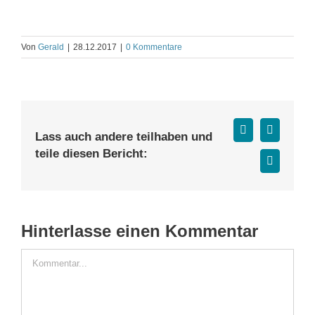
Von
Gerald
|
28.12.2017
|
0 Kommentare
Facebook
X
Lass auch andere teilhaben und
teile diesen Bericht:
E-
Mail
Hinterlasse einen Kommentar
Kommentar