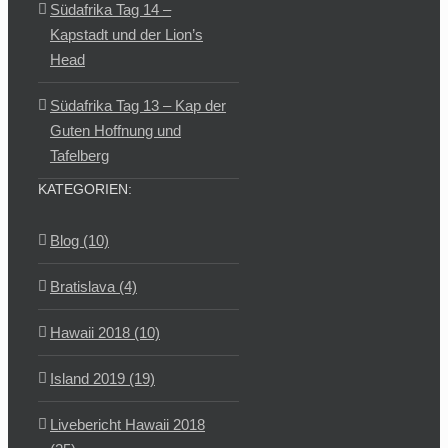
Südafrika Tag 14 –
Kapstadt und der Lion’s
Head
Südafrika Tag 13 – Kap der
Guten Hoffnung und
Tafelberg
KATEGORIEN:
Blog (10)
Bratislava (4)
Hawaii 2018 (10)
Island 2019 (19)
Livebericht Hawaii 2018