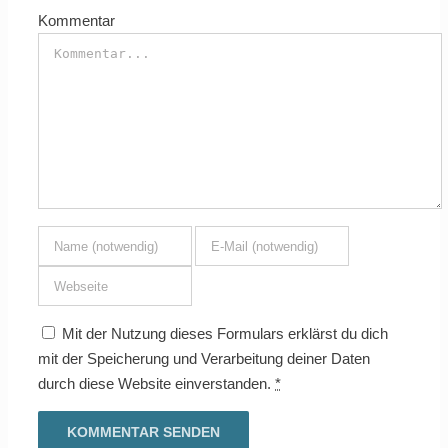
Kommentar
Mit der Nutzung dieses Formulars erklärst du dich
mit der Speicherung und Verarbeitung deiner Daten
durch diese Website einverstanden.
*