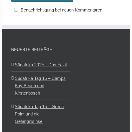
Benachrichtigung bei neuen Kommentaren.
NEUESTE BEITRÄGE:
Südafrika 2019 – Das Fazit
Südafrika Tag 16 – Camps
Bay Beach und
Kirstenbosch
Südafrika Tag 15 – Green
Point und die
Gefängnisinsel