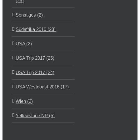
(25)
Sonstiges (2)
Südafrika 2019 (23)
USA (2)
USA Trip 2017 (25)
USA Trip 2017 (24)
USA Westcoast 2016 (17)
Wien (2)
Yellowstone NP (5)