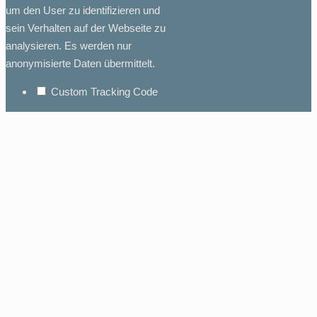
um den User zu identifizieren und
sein Verhalten auf der Webseite zu
analysieren. Es werden nur
anonymisierte Daten übermittelt.
Custom Tracking Code