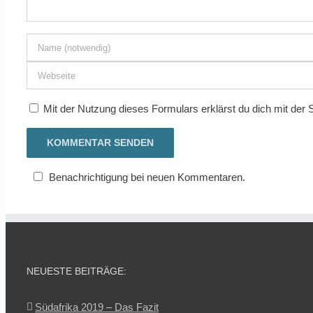
Mit der Nutzung dieses Formulars erklärst du dich mit der
Benachrichtigung bei neuen Kommentaren.
NEUESTE BEITRÄGE:
Südafrika 2019 – Das Fazit