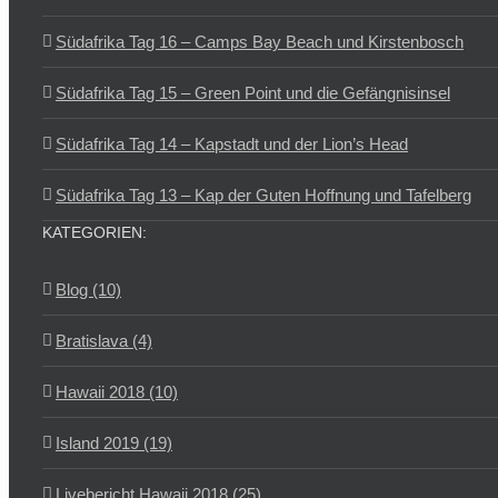
Südafrika Tag 16 – Camps Bay Beach und Kirstenbosch
Südafrika Tag 15 – Green Point und die Gefängnisinsel
Südafrika Tag 14 – Kapstadt und der Lion’s Head
Südafrika Tag 13 – Kap der Guten Hoffnung und Tafelberg
KATEGORIEN:
Blog (10)
Bratislava (4)
Hawaii 2018 (10)
Island 2019 (19)
Livebericht Hawaii 2018 (25)