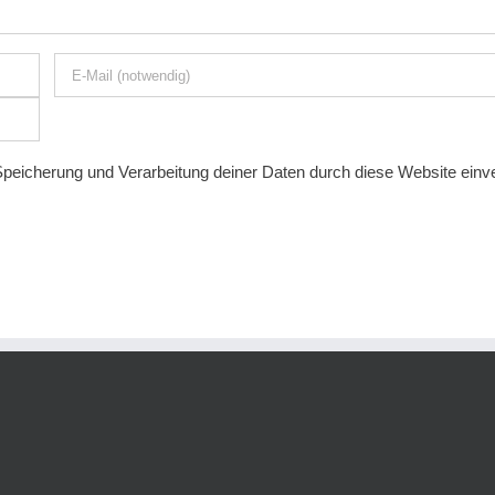
 Speicherung und Verarbeitung deiner Daten durch diese Website ein