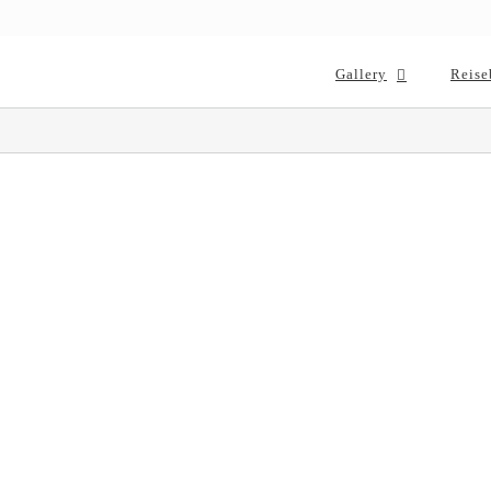
Gallery
Reise