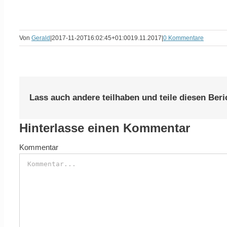
Von
Gerald
|
2017-11-20T16:02:45+01:00
19.11.2017
|
0 Kommentare
Lass auch andere teilhaben und teile diesen Beri
Hinterlasse einen Kommentar
Kommentar