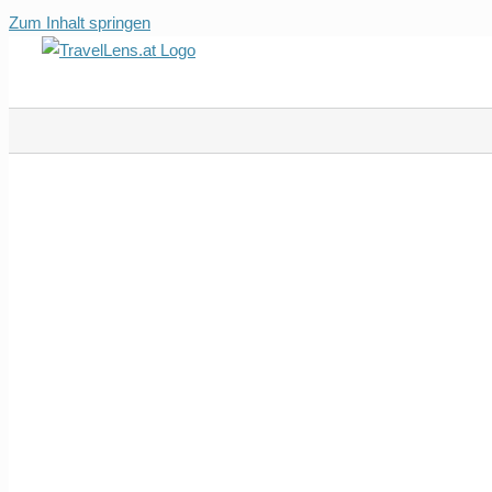
Zum Inhalt springen