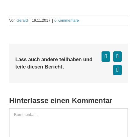
Von
Gerald
|
19.11.2017
|
0 Kommentare
Facebook
X
Lass auch andere teilhaben und
teile diesen Bericht:
E-
Mail
Hinterlasse einen Kommentar
Kommentar