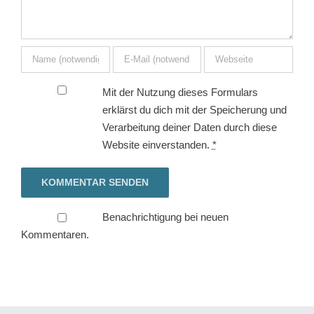
Mit der Nutzung dieses Formulars
erklärst du dich mit der Speicherung und
Verarbeitung deiner Daten durch diese
Website einverstanden.
*
Benachrichtigung bei neuen
Kommentaren.