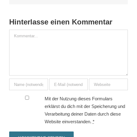
Hinterlasse einen Kommentar
Kommentar
Mit der Nutzung dieses Formulars
erklärst du dich mit der Speicherung und
Verarbeitung deiner Daten durch diese
Website einverstanden.
*