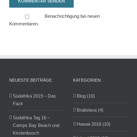
Benachrichtigung bei neuen
Kommentaren.
NEUESTE BEITRÄGE:
KATEGORIEN:
Südafrika 2019 – Das
Blog (10)
Fazit
Bratislava (4)
Südafrika Tag 16 –
Hawaii 2018 (10)
Camps Bay Beach und
Kirstenbosch