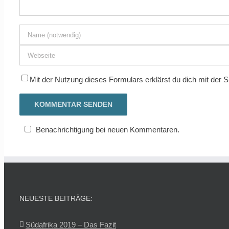
Mit der Nutzung dieses Formulars erklärst du dich mit der
Benachrichtigung bei neuen Kommentaren.
NEUESTE BEITRÄGE:
Südafrika 2019 – Das Fazit