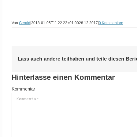
Von
Gerald
|
2018-01-05T11:22:22+01:00
28.12.2017
|
0 Kommentare
Lass auch andere teilhaben und teile diesen Beri
Hinterlasse einen Kommentar
Kommentar