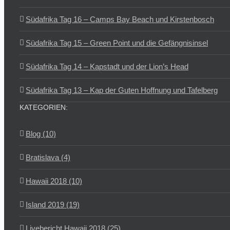
Südafrika Tag 16 – Camps Bay Beach und Kirstenbosch
Südafrika Tag 15 – Green Point und die Gefängnisinsel
Südafrika Tag 14 – Kapstadt und der Lion’s Head
Südafrika Tag 13 – Kap der Guten Hoffnung und Tafelberg
KATEGORIEN:
Blog (10)
Bratislava (4)
Hawaii 2018 (10)
Island 2019 (19)
Livebericht Hawaii 2018 (25)