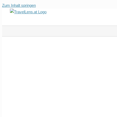
Zum Inhalt springen