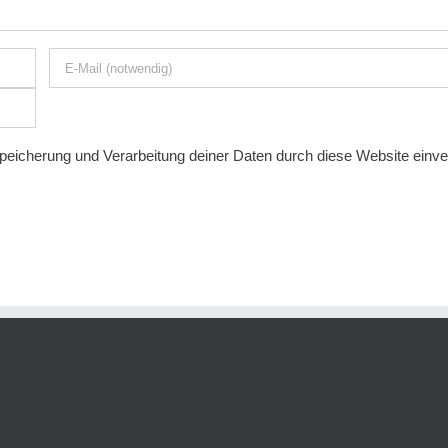
 Speicherung und Verarbeitung deiner Daten durch diese Website einv