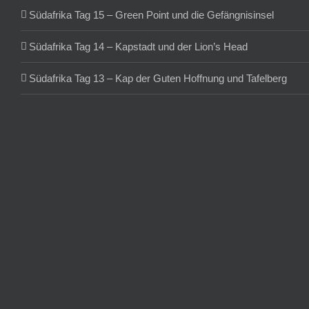
Südafrika Tag 15 – Green Point und die Gefängnisinsel
Südafrika Tag 14 – Kapstadt und der Lion’s Head
Südafrika Tag 13 – Kap der Guten Hoffnung und Tafelberg