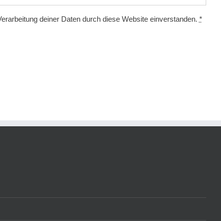
Verarbeitung deiner Daten durch diese Website einverstanden.
*