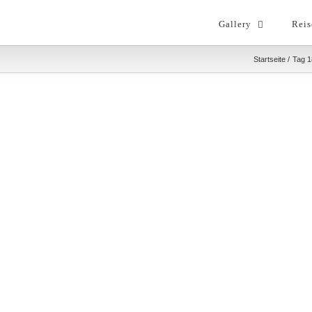
Gallery
Reis
Startseite
Tag 1