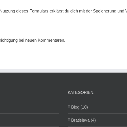
 Nutzung dieses Formulars erklärst du dich mit der Speicherung und 
ichtigung bei neuen Kommentaren.
KATEGORIEN:
Blog (10)
Bratislava (4)