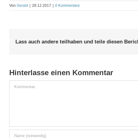
Von
Gerald
|
28.12.2017
|
0 Kommentare
Lass auch andere teilhaben und teile diesen Beric
Hinterlasse einen Kommentar
Kommentar