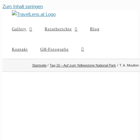
Zum Inhalt springen
Gallery
Reiseberichte
Blog
Kontakt
GH-Fotografie
Startseite
Tag 16 – Auf zum Yellowstone National Park
T. A. Moulton