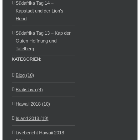
Südafrika Tag 14 –
Kapstadt und der Lion’s
Head
Südafrika Tag 13 – Kap der
Guten Hoffnung und
Tafelberg
KATEGORIEN:
Blog (10)
Bratislava (4)
Hawaii 2018 (10)
Island 2019 (19)
Livebericht Hawaii 2018