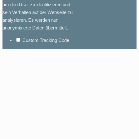
um den User zu identifizieren und
sein Verhalten auf der Webseite zu
analysieren. Es werden nur
anonymisierte Daten übermittelt.
Custom Tracking Code