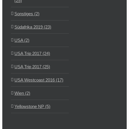
(25)
Sonstiges (2)
Südafrika 2019 (23)
USA (2)
USA Trip 2017 (24)
USA Trip 2017 (25)
USA Westcoast 2016 (17)
Wien (2)
Yellowstone NP (5)