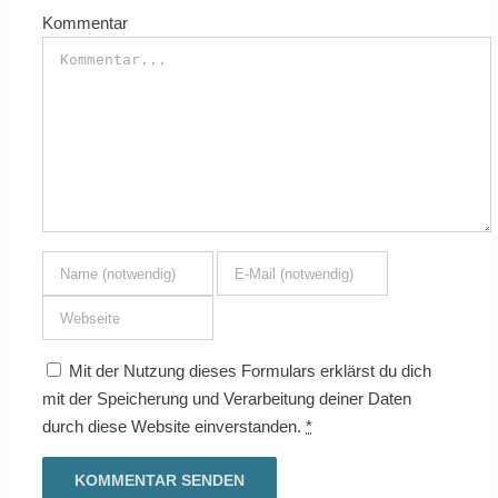
Kommentar
Mit der Nutzung dieses Formulars erklärst du dich
mit der Speicherung und Verarbeitung deiner Daten
durch diese Website einverstanden.
*