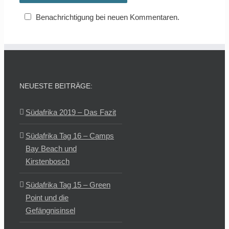
Benachrichtigung bei neuen Kommentaren.
NEUESTE BEITRÄGE:
Südafrika 2019 – Das Fazit
Südafrika Tag 16 – Camps
Bay Beach und
Kirstenbosch
Südafrika Tag 15 – Green
Point und die
Gefängnisinsel