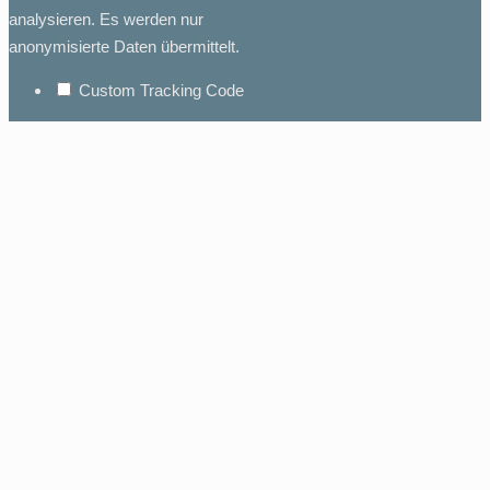
analysieren. Es werden nur
anonymisierte Daten übermittelt.
Custom Tracking Code