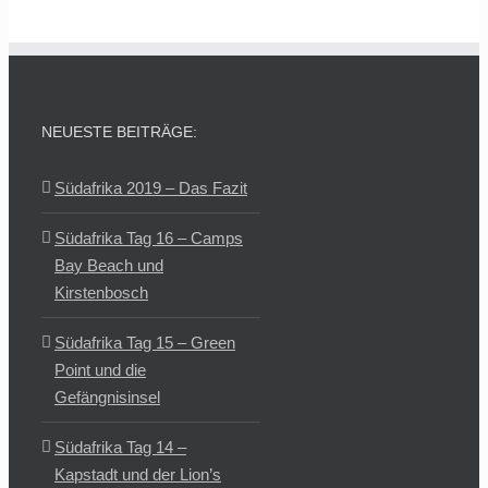
NEUESTE BEITRÄGE:
Südafrika 2019 – Das Fazit
Südafrika Tag 16 – Camps
Bay Beach und
Kirstenbosch
Südafrika Tag 15 – Green
Point und die
Gefängnisinsel
Südafrika Tag 14 –
Kapstadt und der Lion’s