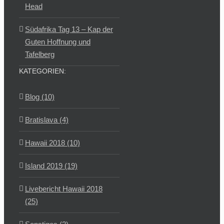
Head
Südafrika Tag 13 – Kap der
Guten Hoffnung und
Tafelberg
KATEGORIEN:
Blog (10)
Bratislava (4)
Hawaii 2018 (10)
Island 2019 (19)
Livebericht Hawaii 2018
(25)