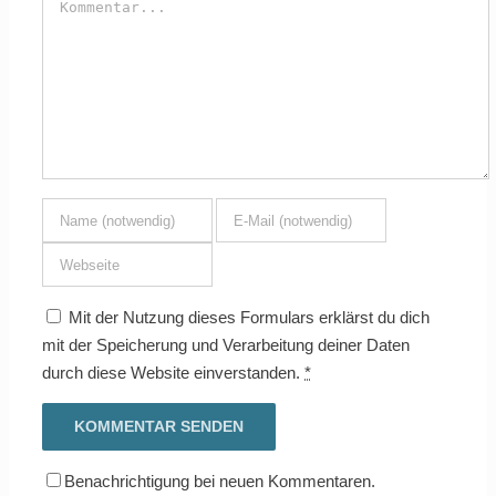
Mit der Nutzung dieses Formulars erklärst du dich
mit der Speicherung und Verarbeitung deiner Daten
durch diese Website einverstanden.
*
Benachrichtigung bei neuen Kommentaren.