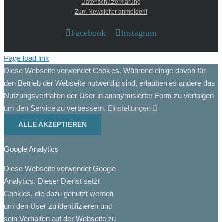
Datenschutzerklärung
Zum Newsletter anmelden!
Facebook
Instagram
Page load link
Diese Webseite verwendet Cookies. Während einige davon für
den Betrieb der Webseite notwendig sind, erlauben es andere das
Nutzungsverhalten der User in anonymisierter Form zu verfolgen
um den Service zu verbessern.
Einstellungen
ALLE AKZEPTIEREN
Google Analytics
Diese Webseite verwendet Google
Analytics. Dieser Dienst setzt
Cookies, die dazu genutzt werden
um den User zu identifizieren und
sein Verhalten auf der Webseite zu