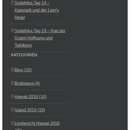
Südafrika Tag 14 –
Kapstadt und der Lion’s
Head
Südafrika Tag 13 – Kap der
Guten Hoffnung und
Tafelberg
KATEGORIEN:
Blog (10)
Bratislava (4)
Hawaii 2018 (10)
Island 2019 (19)
Livebericht Hawaii 2018