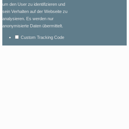
um den User zu identifizieren und
sein Verhalten auf der Webseite zu
analysieren. Es werden nur
anonymisierte Daten übermittelt.
Custom Tracking Code