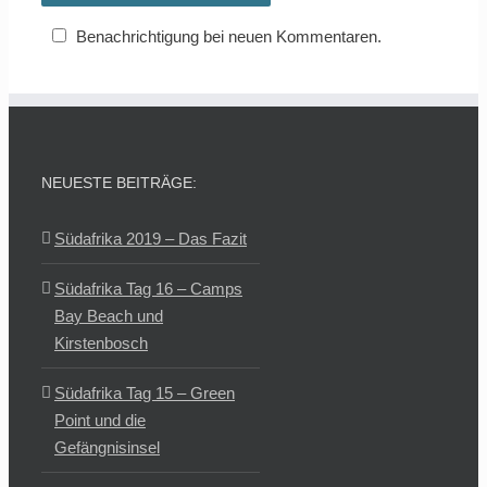
Benachrichtigung bei neuen Kommentaren.
NEUESTE BEITRÄGE:
Südafrika 2019 – Das Fazit
Südafrika Tag 16 – Camps
Bay Beach und
Kirstenbosch
Südafrika Tag 15 – Green
Point und die
Gefängnisinsel