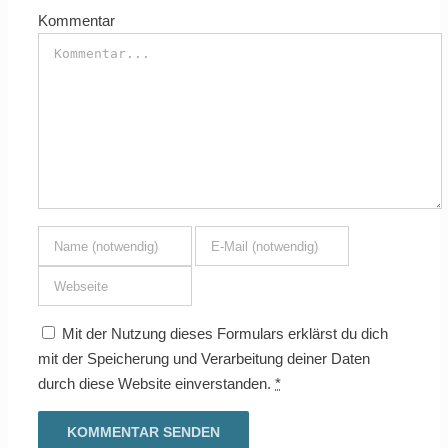
Kommentar
Mit der Nutzung dieses Formulars erklärst du dich
mit der Speicherung und Verarbeitung deiner Daten
durch diese Website einverstanden.
*