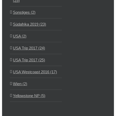
(25)
Sonstiges (2)
Südafrika 2019 (23)
USA (2)
USA Trip 2017 (24)
USA Trip 2017 (25)
USA Westcoast 2016 (17)
Wien (2)
Yellowstone NP (5)