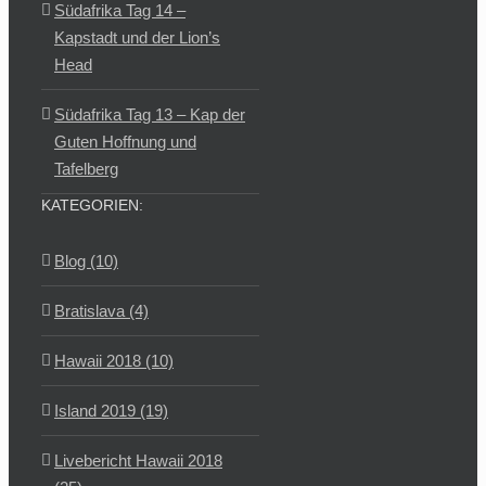
Südafrika Tag 14 –
Kapstadt und der Lion’s
Head
Südafrika Tag 13 – Kap der
Guten Hoffnung und
Tafelberg
KATEGORIEN:
Blog (10)
Bratislava (4)
Hawaii 2018 (10)
Island 2019 (19)
Livebericht Hawaii 2018