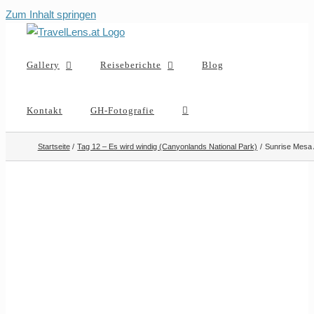
Zum Inhalt springen
Gallery
Reiseberichte
Blog
Kontakt
GH-Fotografie
Startseite
Tag 12 – Es wird windig (Canyonlands National Park)
Sunrise Mesa