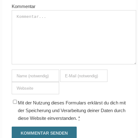
Kommentar
Mit der Nutzung dieses Formulars erklärst du dich mit
der Speicherung und Verarbeitung deiner Daten durch
diese Website einverstanden.
*