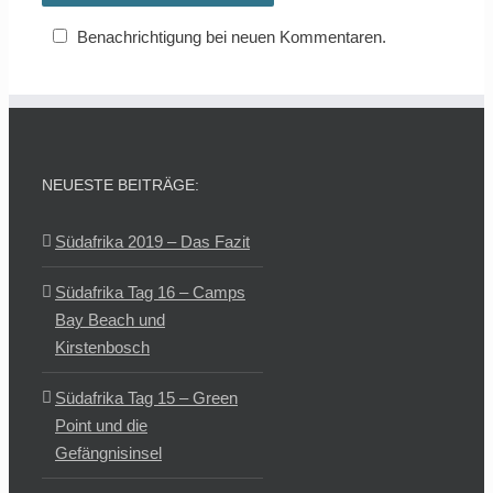
Benachrichtigung bei neuen Kommentaren.
NEUESTE BEITRÄGE:
Südafrika 2019 – Das Fazit
Südafrika Tag 16 – Camps
Bay Beach und
Kirstenbosch
Südafrika Tag 15 – Green
Point und die
Gefängnisinsel