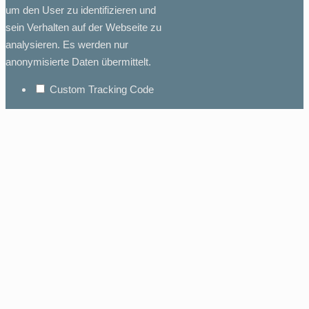
um den User zu identifizieren und
sein Verhalten auf der Webseite zu
analysieren. Es werden nur
anonymisierte Daten übermittelt.
Custom Tracking Code