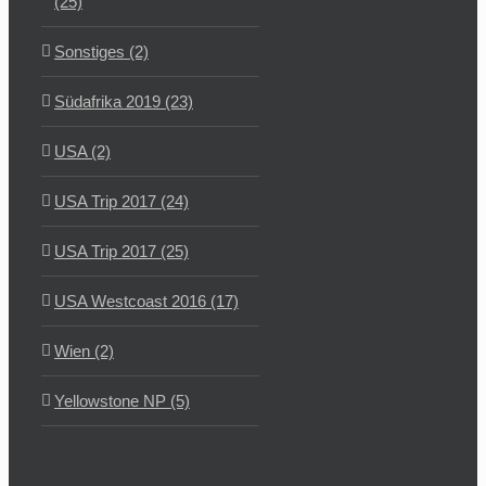
(25)
Sonstiges (2)
Südafrika 2019 (23)
USA (2)
USA Trip 2017 (24)
USA Trip 2017 (25)
USA Westcoast 2016 (17)
Wien (2)
Yellowstone NP (5)