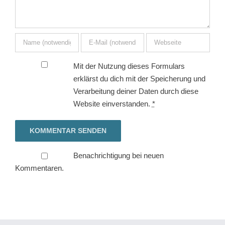
Mit der Nutzung dieses Formulars
erklärst du dich mit der Speicherung und
Verarbeitung deiner Daten durch diese
Website einverstanden.
*
Benachrichtigung bei neuen
Kommentaren.