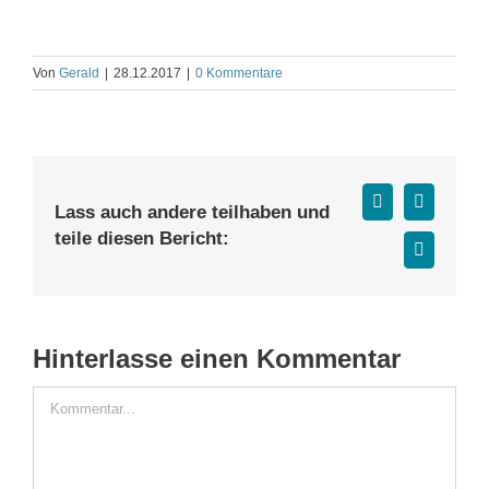
Von
Gerald
|
28.12.2017
|
0 Kommentare
Facebook
X
Lass auch andere teilhaben und
teile diesen Bericht:
E-
Mail
Hinterlasse einen Kommentar
Kommentar