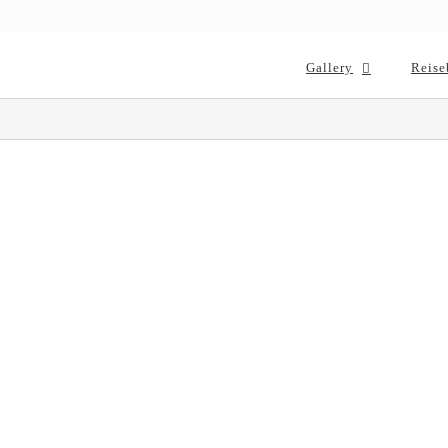
Gallery
Reise