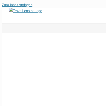
Zum Inhalt springen