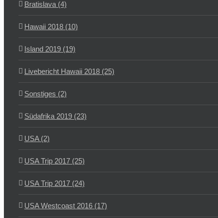
Bratislava (4)
Hawaii 2018 (10)
Island 2019 (19)
Livebericht Hawaii 2018 (25)
Sonstiges (2)
Südafrika 2019 (23)
USA (2)
USA Trip 2017 (25)
USA Trip 2017 (24)
USA Westcoast 2016 (17)