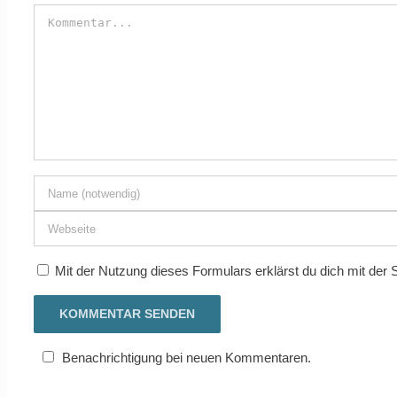
Mit der Nutzung dieses Formulars erklärst du dich mit der
Benachrichtigung bei neuen Kommentaren.