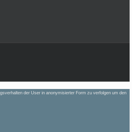
gsverhalten der User in anonymisierter Form zu verfolgen um den