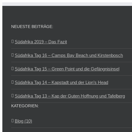
NEUESTE BEITRÄGE:
Südafrika 2019 – Das Fazit
Südafrika Tag 16 – Camps Bay Beach und Kirstenbosch
Südafrika Tag 15 – Green Point und die Gefängnisinsel
Südafrika Tag 14 – Kapstadt und der Lion’s Head
Südafrika Tag 13 – Kap der Guten Hoffnung und Tafelberg
KATEGORIEN:
Blog (10)