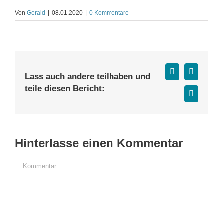
Von
Gerald
|
08.01.2020
|
0 Kommentare
Facebook
X
Lass auch andere teilhaben und
teile diesen Bericht:
E-
Mail
Hinterlasse einen Kommentar
Kommentar