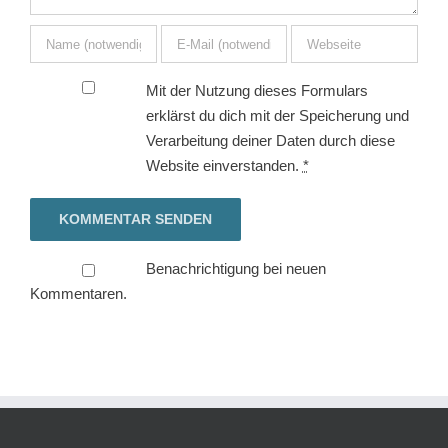
Mit der Nutzung dieses Formulars
erklärst du dich mit der Speicherung und
Verarbeitung deiner Daten durch diese
Website einverstanden.
*
Benachrichtigung bei neuen
Kommentaren.