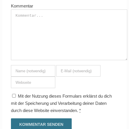
Kommentar
Mit der Nutzung dieses Formulars erklärst du dich
mit der Speicherung und Verarbeitung deiner Daten
durch diese Website einverstanden.
*