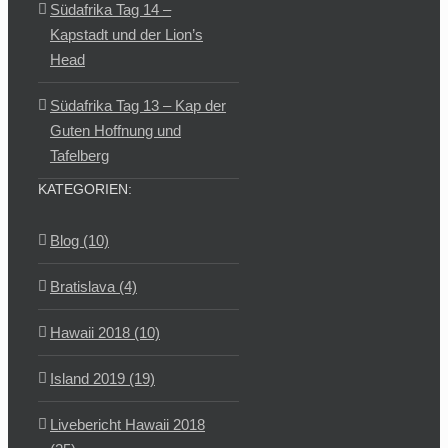
Südafrika Tag 14 –
Kapstadt und der Lion’s
Head
Südafrika Tag 13 – Kap der
Guten Hoffnung und
Tafelberg
KATEGORIEN:
Blog (10)
Bratislava (4)
Hawaii 2018 (10)
Island 2019 (19)
Livebericht Hawaii 2018