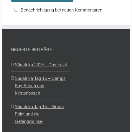
Benachrichtigung bei neuen Kommentaren.
NEUESTE BEITRÄGE:
Südafrika 2019 – Das Fazit
Südafrika Tag 16 – Camps
Bay Beach und
Kirstenbosch
Südafrika Tag 15 – Green
Point und die
Gefängnisinsel