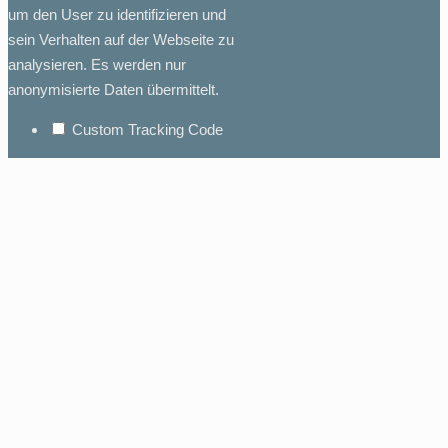
um den User zu identifizieren und
sein Verhalten auf der Webseite zu
analysieren. Es werden nur
anonymisierte Daten übermittelt.
Custom Tracking Code