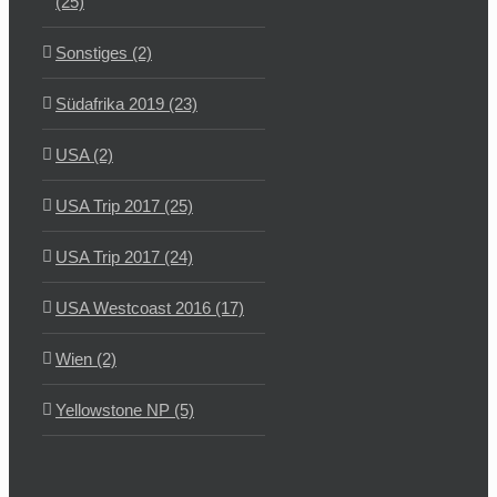
(25)
Sonstiges (2)
Südafrika 2019 (23)
USA (2)
USA Trip 2017 (25)
USA Trip 2017 (24)
USA Westcoast 2016 (17)
Wien (2)
Yellowstone NP (5)