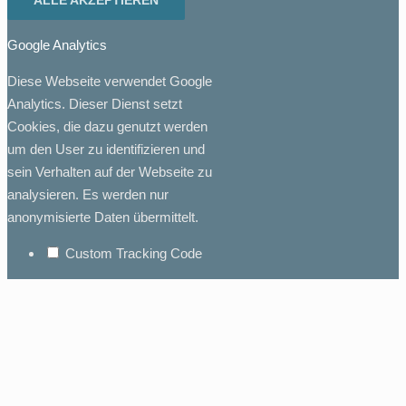
ALLE AKZEPTIEREN
Google Analytics
Diese Webseite verwendet Google
Analytics. Dieser Dienst setzt
Cookies, die dazu genutzt werden
um den User zu identifizieren und
sein Verhalten auf der Webseite zu
analysieren. Es werden nur
anonymisierte Daten übermittelt.
Custom Tracking Code