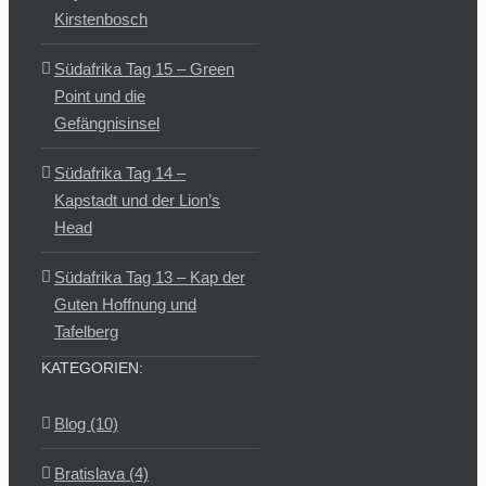
Kirstenbosch
Südafrika Tag 15 – Green
Point und die
Gefängnisinsel
Südafrika Tag 14 –
Kapstadt und der Lion’s
Head
Südafrika Tag 13 – Kap der
Guten Hoffnung und
Tafelberg
KATEGORIEN:
Blog (10)
Bratislava (4)