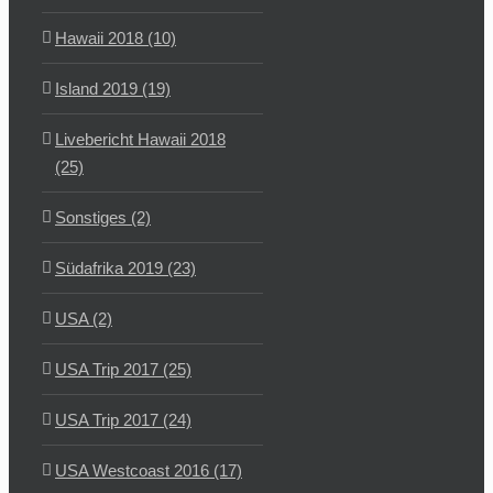
Hawaii 2018 (10)
Island 2019 (19)
Livebericht Hawaii 2018
(25)
Sonstiges (2)
Südafrika 2019 (23)
USA (2)
USA Trip 2017 (25)
USA Trip 2017 (24)
USA Westcoast 2016 (17)