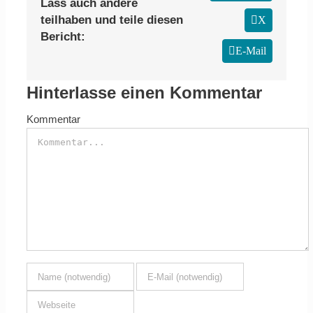
Lass auch andere
teilhaben und teile diesen
X
Bericht:
E-Mail
Hinterlasse einen Kommentar
Kommentar