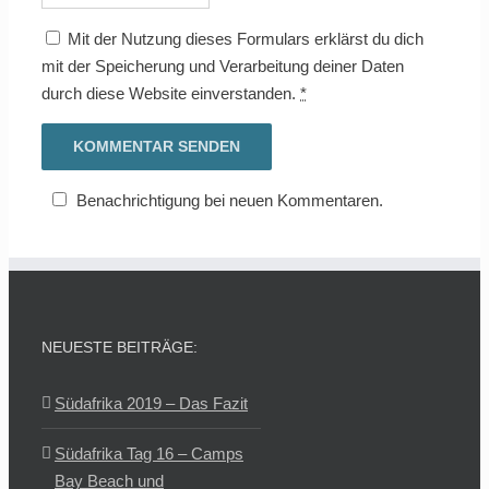
Mit der Nutzung dieses Formulars erklärst du dich
mit der Speicherung und Verarbeitung deiner Daten
durch diese Website einverstanden.
*
Benachrichtigung bei neuen Kommentaren.
NEUESTE BEITRÄGE:
Südafrika 2019 – Das Fazit
Südafrika Tag 16 – Camps
Bay Beach und