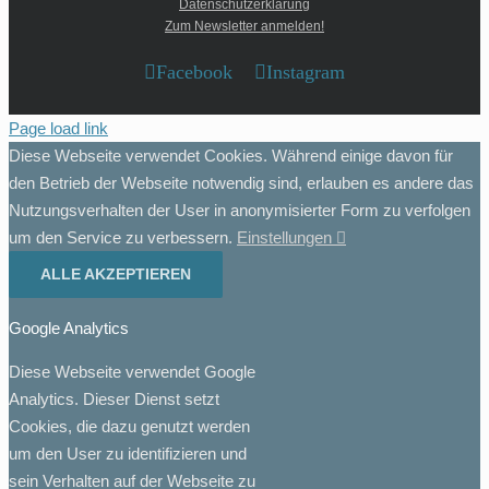
Datenschutzerklärung
Zum Newsletter anmelden!
Facebook
Instagram
Page load link
Diese Webseite verwendet Cookies. Während einige davon für
den Betrieb der Webseite notwendig sind, erlauben es andere das
Nutzungsverhalten der User in anonymisierter Form zu verfolgen
um den Service zu verbessern.
Einstellungen
ALLE AKZEPTIEREN
Google Analytics
Diese Webseite verwendet Google
Analytics. Dieser Dienst setzt
Cookies, die dazu genutzt werden
um den User zu identifizieren und
sein Verhalten auf der Webseite zu