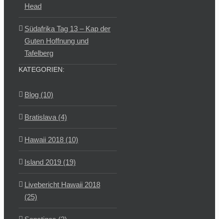
Head
Südafrika Tag 13 – Kap der
Guten Hoffnung und
Tafelberg
KATEGORIEN:
Blog (10)
Bratislava (4)
Hawaii 2018 (10)
Island 2019 (19)
Livebericht Hawaii 2018
(25)