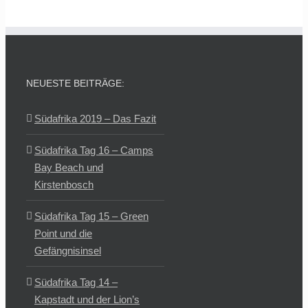
NEUESTE BEITRÄGE:
Südafrika 2019 – Das Fazit
Südafrika Tag 16 – Camps
Bay Beach und
Kirstenbosch
Südafrika Tag 15 – Green
Point und die
Gefängnisinsel
Südafrika Tag 14 –
Kapstadt und der Lion’s