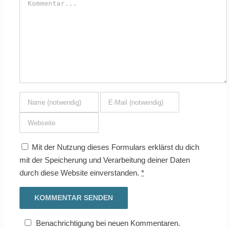
Mit der Nutzung dieses Formulars erklärst du dich
mit der Speicherung und Verarbeitung deiner Daten
durch diese Website einverstanden.
*
Benachrichtigung bei neuen Kommentaren.