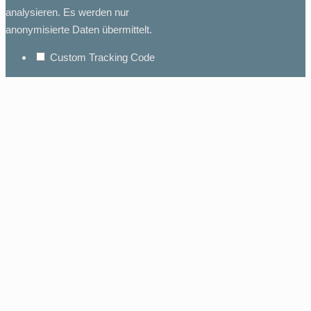
analysieren. Es werden nur
anonymisierte Daten übermittelt.
Custom Tracking Code