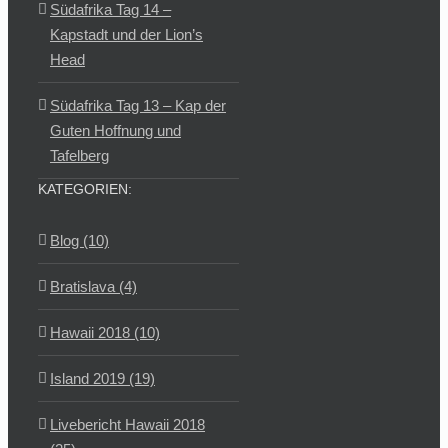
Südafrika Tag 14 –
Kapstadt und der Lion’s
Head
Südafrika Tag 13 – Kap der
Guten Hoffnung und
Tafelberg
KATEGORIEN:
Blog (10)
Bratislava (4)
Hawaii 2018 (10)
Island 2019 (19)
Livebericht Hawaii 2018