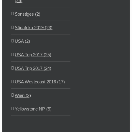
(25)
Sonstiges (2)
Südafrika 2019 (23)
USA (2)
USA Trip 2017 (25)
USA Trip 2017 (24)
USA Westcoast 2016 (17)
Wien (2)
Yellowstone NP (5)