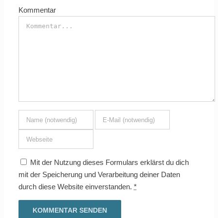
Kommentar
Mit der Nutzung dieses Formulars erklärst du dich
mit der Speicherung und Verarbeitung deiner Daten
durch diese Website einverstanden.
*