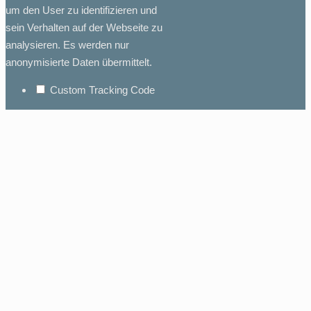
um den User zu identifizieren und
sein Verhalten auf der Webseite zu
analysieren. Es werden nur
anonymisierte Daten übermittelt.
Custom Tracking Code