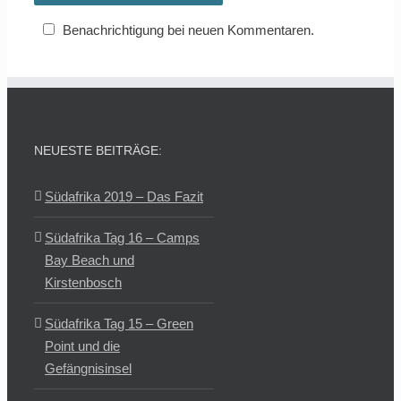
Benachrichtigung bei neuen Kommentaren.
NEUESTE BEITRÄGE:
Südafrika 2019 – Das Fazit
Südafrika Tag 16 – Camps
Bay Beach und
Kirstenbosch
Südafrika Tag 15 – Green
Point und die
Gefängnisinsel