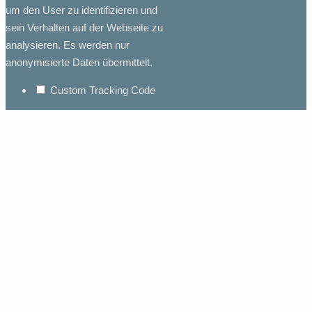
um den User zu identifizieren und
sein Verhalten auf der Webseite zu
analysieren. Es werden nur
anonymisierte Daten übermittelt.
Custom Tracking Code