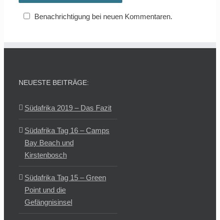
Benachrichtigung bei neuen Kommentaren.
NEUESTE BEITRÄGE:
Südafrika 2019 – Das Fazit
Südafrika Tag 16 – Camps
Bay Beach und
Kirstenbosch
Südafrika Tag 15 – Green
Point und die
Gefängnisinsel