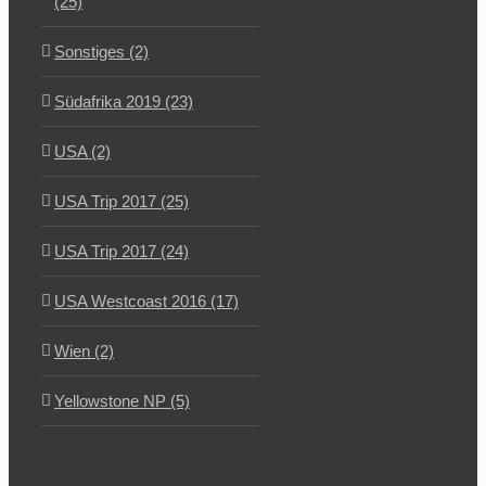
(25)
Sonstiges (2)
Südafrika 2019 (23)
USA (2)
USA Trip 2017 (25)
USA Trip 2017 (24)
USA Westcoast 2016 (17)
Wien (2)
Yellowstone NP (5)