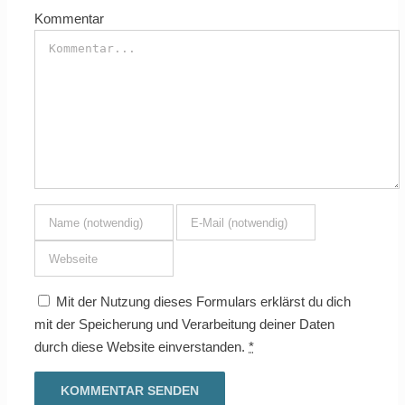
Kommentar
Mit der Nutzung dieses Formulars erklärst du dich
mit der Speicherung und Verarbeitung deiner Daten
durch diese Website einverstanden.
*