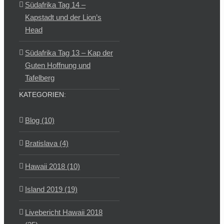
Südafrika Tag 14 –
Kapstadt und der Lion’s
Head
Südafrika Tag 13 – Kap der
Guten Hoffnung und
Tafelberg
KATEGORIEN:
Blog (10)
Bratislava (4)
Hawaii 2018 (10)
Island 2019 (19)
Livebericht Hawaii 2018