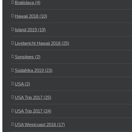
Bratislava (4)
Hawaii 2018 (10)
Island 2019 (19)
Livebericht Hawaii 2018 (25)
Sonstiges (2)
Südafrika 2019 (23)
USA (2)
USA Trip 2017 (25)
USA Trip 2017 (24)
USA Westcoast 2016 (17)