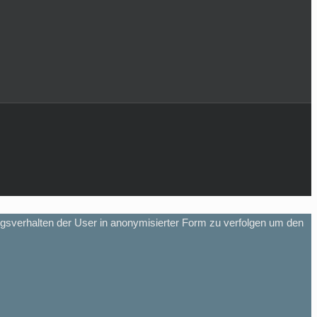
gsverhalten der User in anonymisierter Form zu verfolgen um den