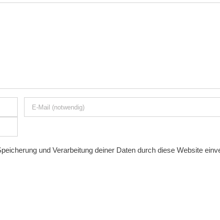
 Speicherung und Verarbeitung deiner Daten durch diese Website ein