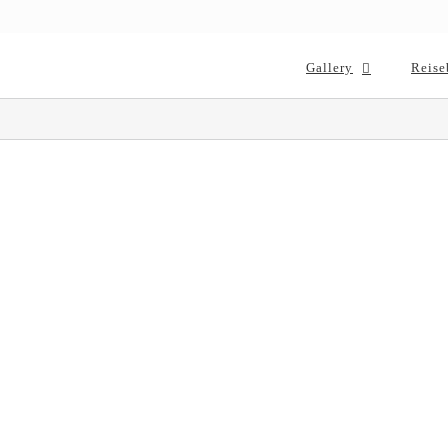
Gallery
Reise