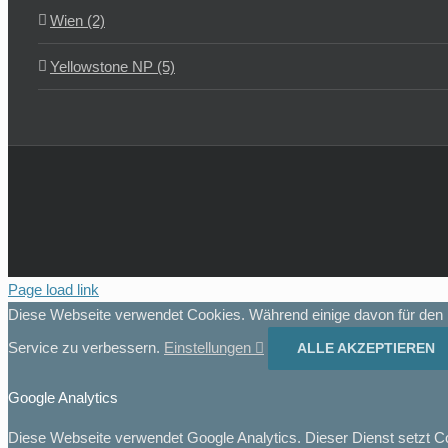
Wien (2)
Yellowstone NP (5)
Page load link
Diese Webseite verwendet Cookies. Während einige davon für den B
Service zu verbessern.
Einstellungen
ALLE AKZEPTIEREN
Google Analytics
Diese Webseite verwendet Google Analytics. Dieser Dienst setzt C