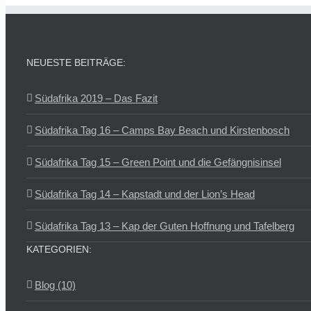
NEUESTE BEITRÄGE:
Südafrika 2019 – Das Fazit
Südafrika Tag 16 – Camps Bay Beach und Kirstenbosch
Südafrika Tag 15 – Green Point und die Gefängnisinsel
Südafrika Tag 14 – Kapstadt und der Lion’s Head
Südafrika Tag 13 – Kap der Guten Hoffnung und Tafelberg
KATEGORIEN:
Blog (10)