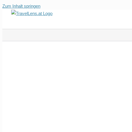
Zum Inhalt springen