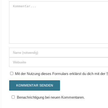
Mit der Nutzung dieses Formulars erklärst du dich mit der
Benachrichtigung bei neuen Kommentaren.